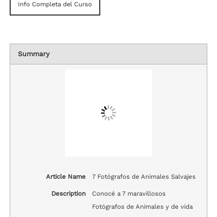
Info Completa del Curso
Summary
Article Name
7 Fotógrafos de Animales Salvajes
Description
Conocé a 7 maravillosos
Fotógrafos de Animales y de vida