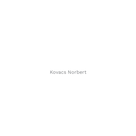
Kovacs Norbert