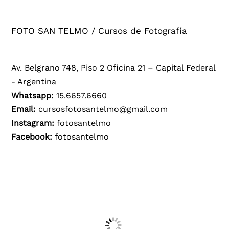
FOTO SAN TELMO / Cursos de Fotografía
Av. Belgrano 748, Piso 2 Oficina 21 – Capital Federal
- Argentina
Whatsapp:
15.6657.6660
Email:
cursosfotosantelmo@gmail.com
Instagram:
fotosantelmo
Facebook:
fotosantelmo