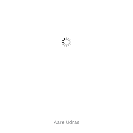
Aare Udras