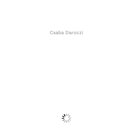
Csaba Daroczi