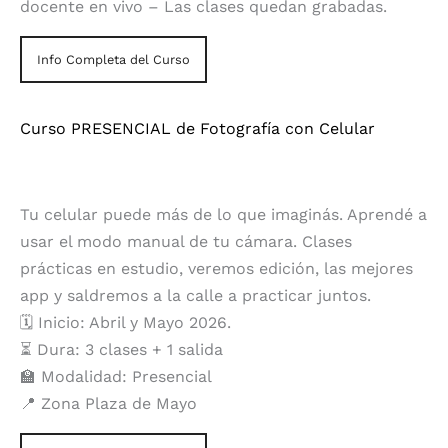
docente en vivo – Las clases quedan grabadas.
Info Completa del Curso
Curso PRESENCIAL de Fotografía con Celular
Tu celular puede más de lo que imaginás. Aprendé a
usar el modo manual de tu cámara. Clases
prácticas en estudio, veremos edición, las mejores
app y saldremos a la calle a practicar juntos.
🗓️ Inicio: Abril y Mayo 2026.
⏳ Dura: 3 clases + 1 salida
🏫 Modalidad: Presencial
📍 Zona Plaza de Mayo