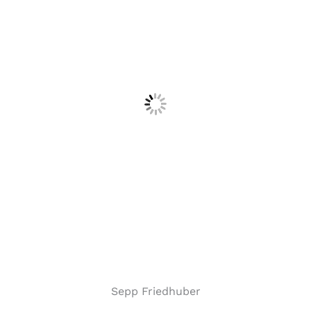
Sepp Friedhuber