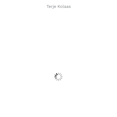
Terje Kolaas