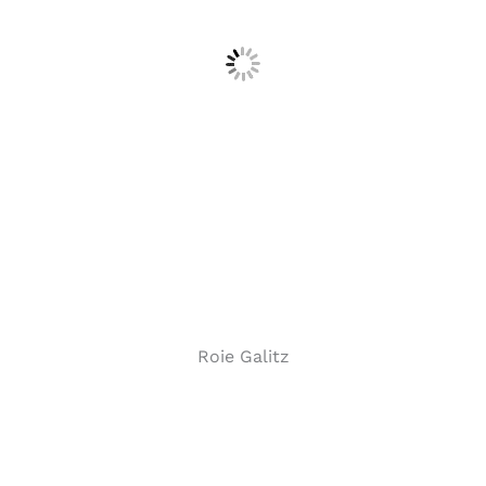
Roie Galitz