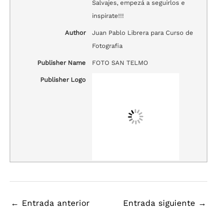
Salvajes, empezá a seguirlos e
inspirate!!!
Author
Juan Pablo Librera para Curso de
Fotografia
Publisher Name
FOTO SAN TELMO
Publisher Logo
←
Entrada anterior
Entrada siguiente
→