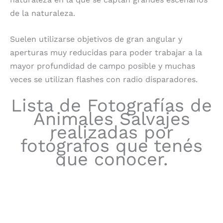
de la naturaleza.
Suelen utilizarse objetivos de gran angular y
aperturas muy reducidas para poder trabajar a la
mayor profundidad de campo posible y muchas
veces se utilizan flashes con radio disparadores.
Lista de Fotografías de
Animales Salvajes
realizadas por
fotógrafos que tenés
que conocer.