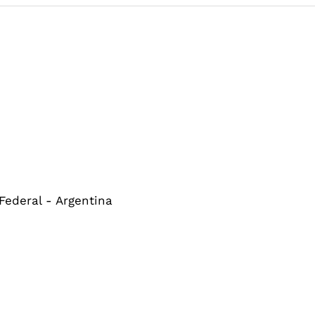
 Federal - Argentina