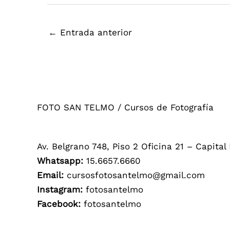
←
Entrada anterior
FOTO SAN TELMO / Cursos de Fotografía
Av. Belgrano 748, Piso 2 Oficina 21 – Capital
Whatsapp:
15.6657.6660
Email:
cursosfotosantelmo@gmail.com
Instagram:
fotosantelmo
Facebook:
fotosantelmo