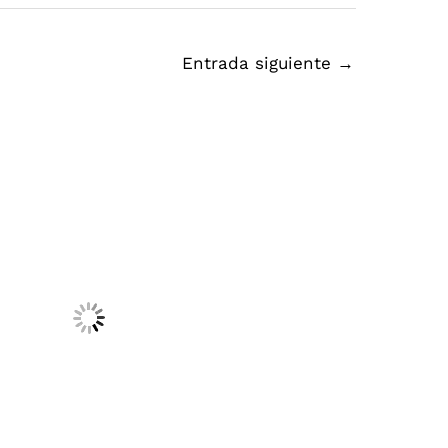
Entrada siguiente
→