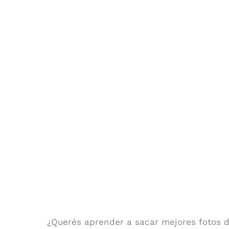
¿Querés aprender a sacar mejores fotos de 