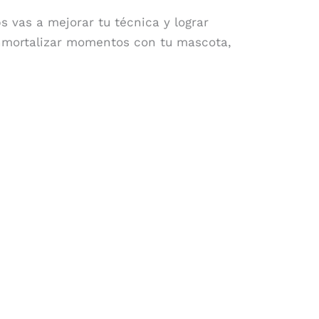
s vas a mejorar tu técnica y lograr
 inmortalizar momentos con tu mascota,