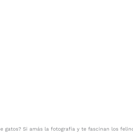
gatos? Si amás la fotografía y te fascinan los felino