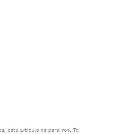
s, este artículo es para vos. Te