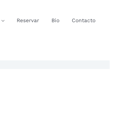
Reservar
Bio
Contacto