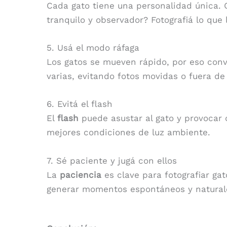
Cada gato tiene una personalidad única. 
tranquilo y observador? Fotografiá lo que
5. Usá el modo ráfaga
Los gatos se mueven rápido, por eso conv
varias, evitando fotos movidas o fuera de
6. Evitá el flash
El
flash
puede asustar al gato y provocar o
mejores condiciones de luz ambiente.
7. Sé paciente y jugá con ellos
La
paciencia
es clave para fotografiar gat
generar momentos espontáneos y natural