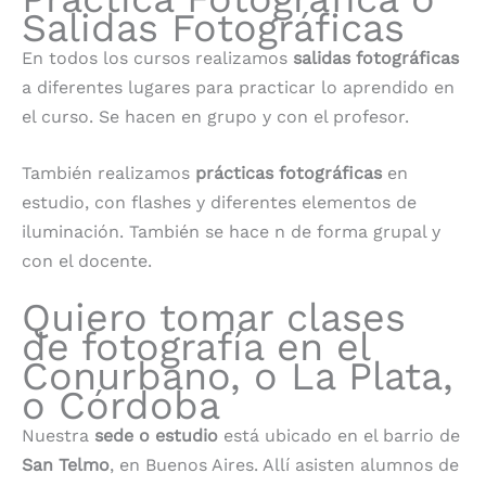
Salidas Fotográficas
En todos los cursos realizamos
salidas fotográficas
a diferentes lugares para practicar lo aprendido en
el curso. Se hacen en grupo y con el profesor.
También realizamos
prácticas fotográficas
en
estudio, con flashes y diferentes elementos de
iluminación. También se hace n de forma grupal y
con el docente.
Quiero tomar clases
de fotografía en el
Conurbano, o La Plata,
o Córdoba
Nuestra
sede o estudio
está ubicado en el barrio de
San Telmo
, en Buenos Aires. Allí asisten alumnos de