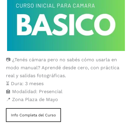
📷 ¿Tenés cámara pero no sabés cómo usarla en
modo manual? Aprendé desde cero, con práctica
real y salidas fotográficas.
⏳ Dura: 3 meses
🏫 Modalidad: Presencial
📍 Zona Plaza de Mayo
Info Completa del Curso