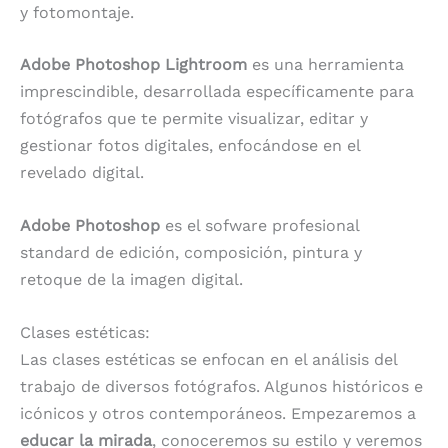
y fotomontaje.
Adobe Photoshop Lightroom
es una herramienta
imprescindible, desarrollada específicamente para
fotógrafos que te permite visualizar, editar y
gestionar fotos digitales, enfocándose en el
revelado digital.
Adobe Photoshop
es el sofware profesional
standard de edición, composición, pintura y
retoque de la imagen digital.
Clases estéticas:
Las clases estéticas se enfocan en el análisis del
trabajo de diversos fotógrafos. Algunos históricos e
icónicos y otros contemporáneos. Empezaremos a
educar la mirada
, conoceremos su estilo y veremos