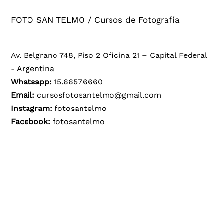
FOTO SAN TELMO / Cursos de Fotografía
Av. Belgrano 748, Piso 2 Oficina 21 – Capital Federal
- Argentina
Whatsapp:
15.6657.6660
Email:
cursosfotosantelmo@gmail.com
Instagram:
fotosantelmo
Facebook:
fotosantelmo