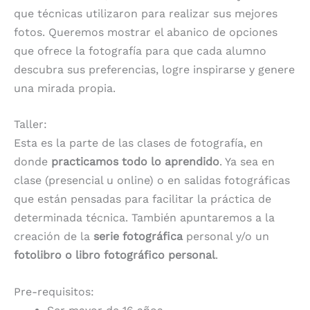
que técnicas utilizaron para realizar sus mejores
fotos. Queremos mostrar el abanico de opciones
que ofrece la fotografía para que cada alumno
descubra sus preferencias, logre inspirarse y genere
una mirada propia.
Taller:
Esta es la parte de las clases de fotografía, en
donde
practicamos todo lo aprendido
. Ya sea en
clase (presencial u online) o en salidas fotográficas
que están pensadas para facilitar la práctica de
determinada técnica. También apuntaremos a la
creación de la
serie fotográfica
personal y/o un
fotolibro o libro fotográfico personal
.
Pre-requisitos: