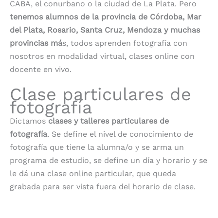
CABA, el conurbano o la ciudad de La Plata. Pero
tenemos alumnos de la provincia de Córdoba, Mar
del Plata, Rosario, Santa Cruz, Mendoza y muchas
provincias má
s, todos aprenden fotografía con
nosotros en modalidad virtual, clases online con
docente en vivo.
Clase particulares de
fotografía
Dictamos
clases y talleres particulares de
fotografía
. Se define el nivel de conocimiento de
fotografía que tiene la alumna/o y se arma un
programa de estudio, se define un día y horario y se
le dá una clase online particular, que queda
grabada para ser vista fuera del horario de clase.