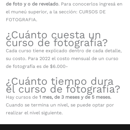
de foto y o de revelado
. Para conocerlos ingresá en
el muneú superior, a la sección: CURSOS DE
FOTOGRAFIA.
¿Cuánto cuesta un
curso de fotografía?
Cada curso tiene explicado dentro de cada detalle,
su costo. Para 2022 el costo mensual de un curso
de fotografía es de $6.000-
¿Cuánto tiempo dura
el curso de fotografía?
Hay cursos de
1 mes, de 3 meses y de 5 meses.
Cuando se termina un nivel, se puede optar por
realizar el nivel siguiente.