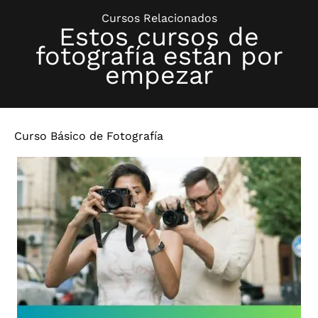
Cursos Relacionados
Estos cursos de
fotografía están por
empezar
Curso Básico de Fotografía