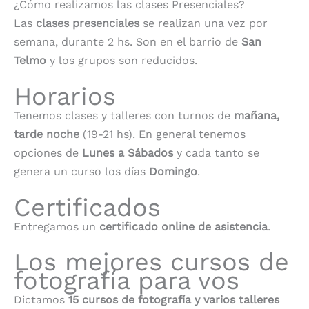
¿Cómo realizamos las clases Presenciales?
Las
clases presenciales
se realizan una vez por
semana, durante 2 hs. Son en el barrio de
San
Telmo
y los grupos son reducidos.
Horarios
Tenemos clases y talleres con turnos de
mañana,
tarde noche
(19-21 hs). En general tenemos
opciones de
Lunes a Sábados
y cada tanto se
genera un curso los días
Domingo
.
Certificados
Entregamos un
certificado online de asistencia
.
Los mejores cursos de
fotografía para vos
Dictamos
15 cursos de fotografía y varios talleres