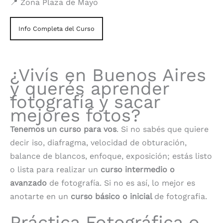
📍 Zona Plaza de Mayo
Info Completa del Curso
¿Vivís en Buenos Aires
y querés aprender
fotografía y sacar
mejores fotos?
Tenemos un curso para vos
. Si no sabés que quiere
decir iso, diafragma, velocidad de obturación,
balance de blancos, enfoque, exposición; estás listo
o lista para realizar un
curso intermedio o
avanzado
de fotografía. Si no es así, lo mejor es
anotarte en un
curso básico o inicial
de fotografia.
Práctica Fotográfica o