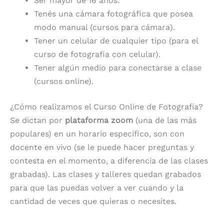
Ser mayor de 16 años.
Tenés una cámara fotográfica que posea
modo manual (cursos para cámara).
Tener un celular de cualquier tipo (para el
curso de fotografia con celular).
Tener algún medio para conectarse a clase
(cursos online).
¿Cómo realizamos el Curso Online de Fotografía?
Se dictan por
plataforma zoom
(una de las más
populares) en un horario específico, son con
docente en vivo (se le puede hacer preguntas y
contesta en el momento, a diferencia de las clases
grabadas). Las clases y talleres quedan grabados
para que las puedas volver a ver cuando y la
cantidad de veces que quieras o necesites.