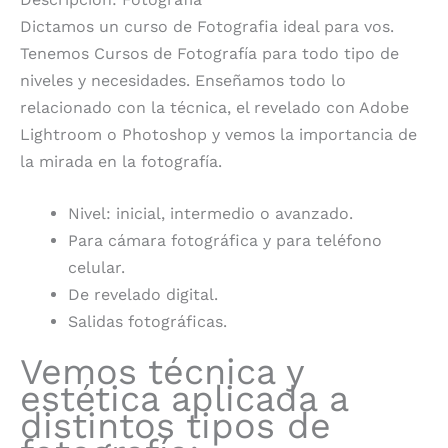
Dictamos un curso de Fotografia ideal para vos.
Tenemos Cursos de Fotografía para todo tipo de
niveles y necesidades. Enseñamos todo lo
relacionado con la técnica, el revelado con Adobe
Lightroom o Photoshop y vemos la importancia de
la mirada en la fotografía.
Nivel: inicial, intermedio o avanzado.
Para cámara fotográfica y para teléfono
celular.
De revelado digital.
Salidas fotográficas.
Vemos técnica y
estética aplicada a
distintos tipos de