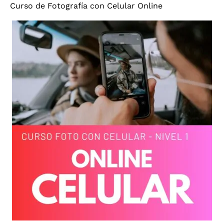
Curso de Fotografía con Celular Online