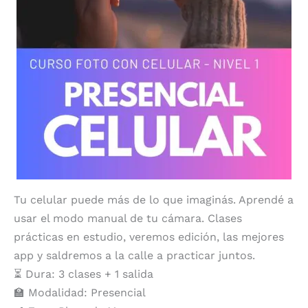
Tu celular puede más de lo que imaginás. Aprendé a
usar el modo manual de tu cámara. Clases
prácticas en estudio, veremos edición, las mejores
app y saldremos a la calle a practicar juntos.
⏳ Dura: 3 clases + 1 salida
🏫 Modalidad: Presencial