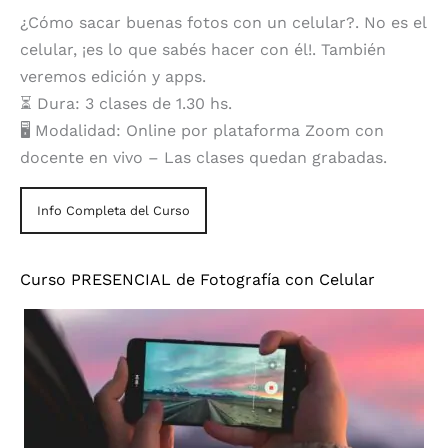
¿Cómo sacar buenas fotos con un celular?. No es el
celular, ¡es lo que sabés hacer con él!. También
veremos edición y apps.
⏳ Dura: 3 clases de 1.30 hs.
🖥️ Modalidad: Online por plataforma Zoom con
docente en vivo – Las clases quedan grabadas.
Info Completa del Curso
Curso PRESENCIAL de Fotografía con Celular