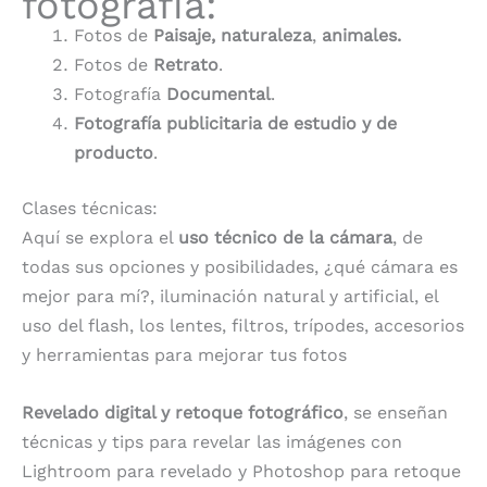
fotografía:
Fotos de
Paisaje, naturaleza
,
animales.
Fotos de
Retrato
.
Fotografía
Documental
.
Fotografía publicitaria de estudio y de
producto
.
Clases técnicas:
Aquí se explora el
uso técnico de la cámara
, de
todas sus opciones y posibilidades, ¿qué cámara es
mejor para mí?, iluminación natural y artificial, el
uso del flash, los lentes, filtros, trípodes, accesorios
y herramientas para mejorar tus fotos
Revelado digital y retoque fotográfico
, se enseñan
técnicas y tips para revelar las imágenes con
Lightroom para revelado y Photoshop para retoque