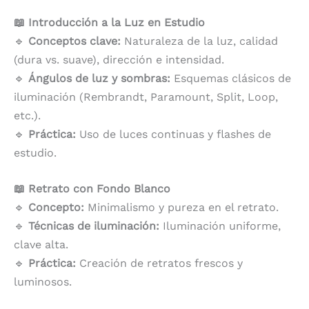
📖 Introducción a la Luz en Estudio
🔹
Conceptos clave:
Naturaleza de la luz, calidad
(dura vs. suave), dirección e intensidad.
🔹
Ángulos de luz y sombras:
Esquemas clásicos de
iluminación (Rembrandt, Paramount, Split, Loop,
etc.).
🔹
Práctica:
Uso de luces continuas y flashes de
estudio.
📖 Retrato con Fondo Blanco
🔹
Concepto:
Minimalismo y pureza en el retrato.
🔹
Técnicas de iluminación:
Iluminación uniforme,
clave alta.
🔹
Práctica:
Creación de retratos frescos y
luminosos.