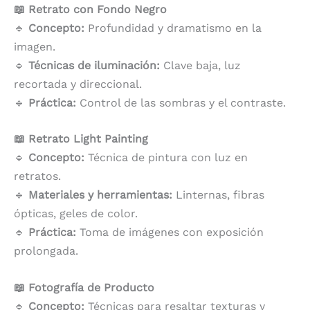
📖 Retrato con Fondo Negro
🔹
Concepto:
Profundidad y dramatismo en la
imagen.
🔹
Técnicas de iluminación:
Clave baja, luz
recortada y direccional.
🔹
Práctica:
Control de las sombras y el contraste.
📖 Retrato Light Painting
🔹
Concepto:
Técnica de pintura con luz en
retratos.
🔹
Materiales y herramientas:
Linternas, fibras
ópticas, geles de color.
🔹
Práctica:
Toma de imágenes con exposición
prolongada.
📖 Fotografía de Producto
🔹
Concepto:
Técnicas para resaltar texturas y