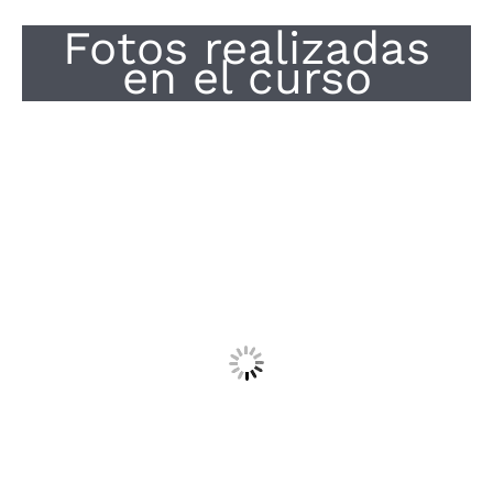
Fotos realizadas
en el curso