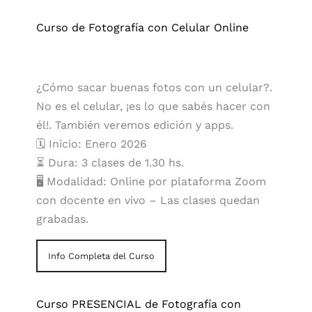
Curso de Fotografía con Celular Online
¿Cómo sacar buenas fotos con un celular?.
No es el celular, ¡es lo que sabés hacer con
él!. También veremos edición y apps.
🗓️ Inicio: Enero 2026
⏳ Dura: 3 clases de 1.30 hs.
🖥️ Modalidad: Online por plataforma Zoom
con docente en vivo – Las clases quedan
grabadas.
Info Completa del Curso
Curso PRESENCIAL de Fotografía con