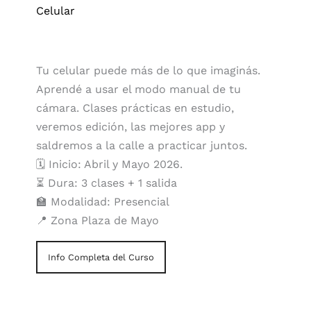
Celular
Tu celular puede más de lo que imaginás.
Aprendé a usar el modo manual de tu
cámara. Clases prácticas en estudio,
veremos edición, las mejores app y
saldremos a la calle a practicar juntos.
🗓️ Inicio: Abril y Mayo 2026.
⏳ Dura: 3 clases + 1 salida
🏫 Modalidad: Presencial
📍 Zona Plaza de Mayo
Info Completa del Curso