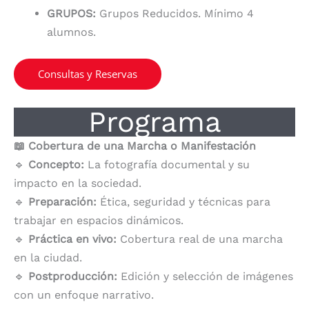
GRUPOS:
Grupos Reducidos. Mínimo 4
alumnos.
Consultas y Reservas
Programa
📖 Cobertura de una Marcha o Manifestación
🔹
Concepto:
La fotografía documental y su
impacto en la sociedad.
🔹
Preparación:
Ética, seguridad y técnicas para
trabajar en espacios dinámicos.
🔹
Práctica en vivo:
Cobertura real de una marcha
en la ciudad.
🔹
Postproducción:
Edición y selección de imágenes
con un enfoque narrativo.