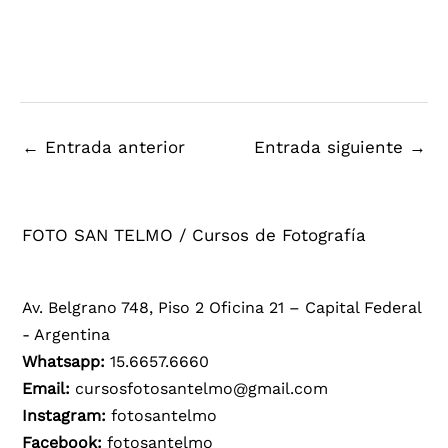
←
Entrada anterior
Entrada siguiente
→
FOTO SAN TELMO / Cursos de Fotografía
Av. Belgrano 748, Piso 2 Oficina 21 – Capital Federal
- Argentina
Whatsapp:
15.6657.6660
Email:
cursosfotosantelmo@gmail.com
Instagram:
fotosantelmo
Facebook:
fotosantelmo