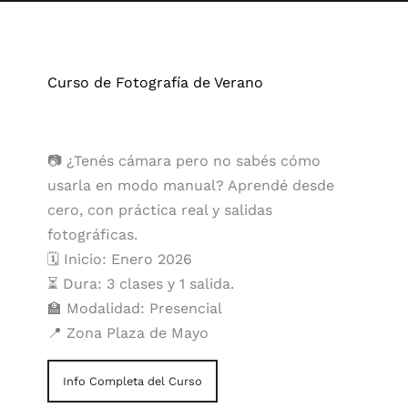
Curso de Fotografía de Verano
📷 ¿Tenés cámara pero no sabés cómo
usarla en modo manual? Aprendé desde
cero, con práctica real y salidas
fotográficas.
🗓️ Inicio: Enero 2026
⏳ Dura: 3 clases y 1 salida.
🏫 Modalidad: Presencial
📍 Zona Plaza de Mayo
Info Completa del Curso