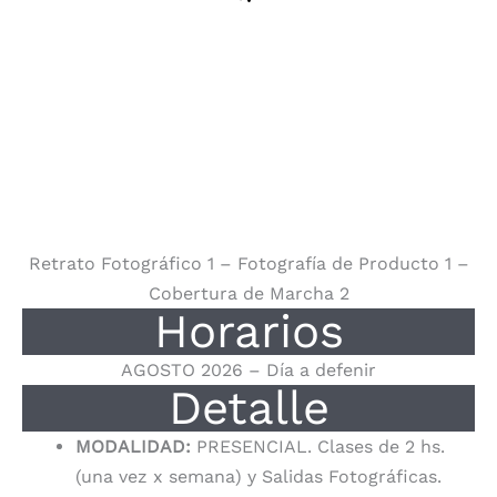
Retrato Fotográfico 1 – Fotografía de Producto 1 –
Cobertura de Marcha 2
Horarios
AGOSTO 2026 – Día a defenir
Detalle
MODALIDAD:
PRESENCIAL. Clases de 2 hs.
(una vez x semana) y Salidas Fotográficas.