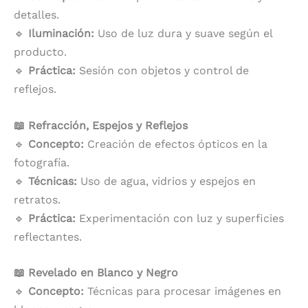
detalles.
🔹
Iluminación:
Uso de luz dura y suave según el
producto.
🔹
Práctica:
Sesión con objetos y control de
reflejos.
📖 Refracción, Espejos y Reflejos
🔹
Concepto:
Creación de efectos ópticos en la
fotografía.
🔹
Técnicas:
Uso de agua, vidrios y espejos en
retratos.
🔹
Práctica:
Experimentación con luz y superficies
reflectantes.
📖 Revelado en Blanco y Negro
🔹
Concepto:
Técnicas para procesar imágenes en