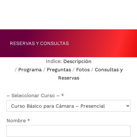
RESERVAS Y CONSULTAS
Indice:
Descripción
/
Programa
/
Preguntas
/
Fotos
/
Consultas y
Reservas
– Seleccionar Curso –
*
Nombre
*