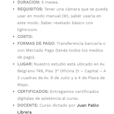
DURACION:
5 meses.
REQUISITOS:
Tener una cámara que se pueda
usar en modo manual (M), sabér usarla en
este modo. Saber revelado básico con
lightroom.
COSTO:
FORMAS DE PAGO:
Transferencia bancaria o
con Mercado Pago (tenés todos los medios
de pago).
LUGAR:
Nuestro estudio está ubicado en Av.
Belgrano 748, Piso 2° Oficina 21 – Capital – A
2 cuadras de Av. 9 de Julio y a 4 de Plaza de
Mayo.
CERTIFICADOS:
Entregamos certificados
digitales de asistencia al curso.
DOCENTE:
Curso dictado por
Juan Pablo
Librera
.