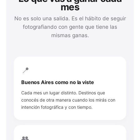
mes
No es solo una salida. Es el hábito de seguir
fotografiando con gente que tiene las
mismas ganas.
📍
Buenos Aires como no la viste
Cada mes un lugar distinto. Destinos que
conocés de otra manera cuando los mirás con
intención fotográfica y con tiempo.
👥