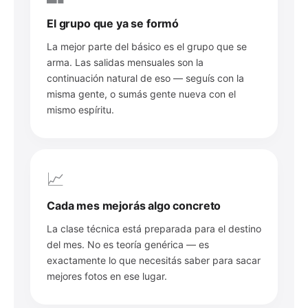
El grupo que ya se formó
La mejor parte del básico es el grupo que se
arma. Las salidas mensuales son la
continuación natural de eso — seguís con la
misma gente, o sumás gente nueva con el
mismo espíritu.
📈
Cada mes mejorás algo concreto
La clase técnica está preparada para el destino
del mes. No es teoría genérica — es
exactamente lo que necesitás saber para sacar
mejores fotos en ese lugar.