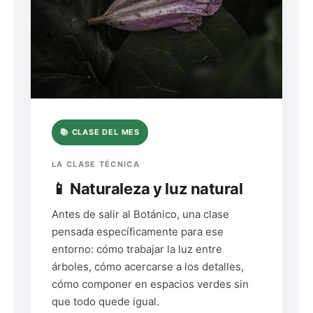
📚 CLASE DEL MES
LA CLASE TÉCNICA
📱 Naturaleza y luz natural
Antes de salir al Botánico, una clase
pensada específicamente para ese
entorno: cómo trabajar la luz entre
árboles, cómo acercarse a los detalles,
cómo componer en espacios verdes sin
que todo quede igual.