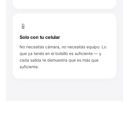
📱
Solo con tu celular
No necesitás cámara, no necesitás equipo. Lo
que ya tenés en el bolsillo es suficiente — y
cada salida te demuestra que es más que
suficiente.