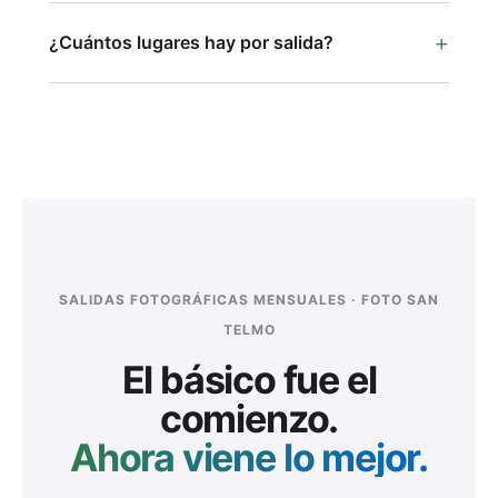
¿Cuántos lugares hay por salida?
SALIDAS FOTOGRÁFICAS MENSUALES · FOTO SAN
TELMO
El básico fue el
comienzo.
Ahora viene lo mejor.