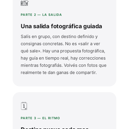
📸
PARTE 2 — LA SALIDA
Una salida fotográfica guiada
Salís en grupo, con destino definido y
consignas concretas. No es «salir a ver
qué sale». Hay una propuesta fotográfica,
hay guía en tiempo real, hay correcciones
mientras fotografiás. Volvés con fotos que
realmente te dan ganas de compartir.
🗓️
PARTE 3 — EL RITMO