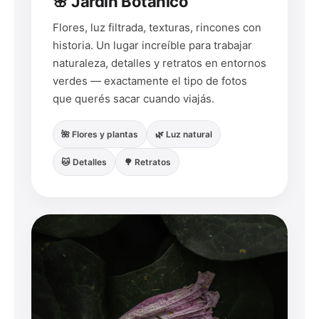
🌸 Jardín Botánico
Flores, luz filtrada, texturas, rincones con
historia. Un lugar increíble para trabajar
naturaleza, detalles y retratos en entornos
verdes — exactamente el tipo de fotos
que querés sacar cuando viajás.
🌺 Flores y plantas
🌿 Luz natural
🐱 Detalles
🌳 Retratos