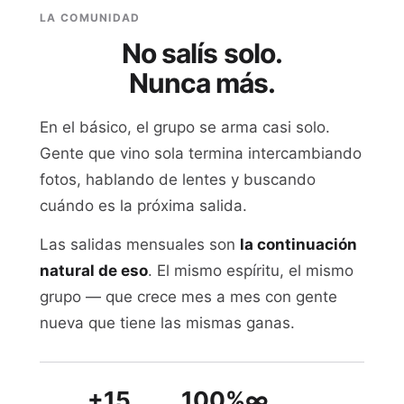
LA COMUNIDAD
No salís solo.
Nunca más.
En el básico, el grupo se arma casi solo.
Gente que vino sola termina intercambiando
fotos, hablando de lentes y buscando
cuándo es la próxima salida.
Las salidas mensuales son
la continuación
natural de eso
. El mismo espíritu, el mismo
grupo — que crece mes a mes con gente
nueva que tiene las mismas ganas.
+15
100%
∞