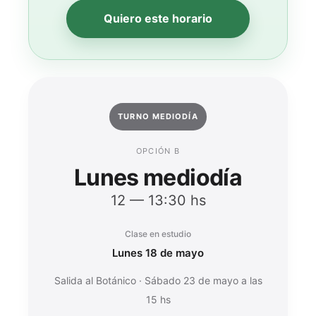
Quiero este horario
TURNO MEDIODÍA
OPCIÓN B
Lunes mediodía
12 — 13:30 hs
Clase en estudio
Lunes 18 de mayo
Salida al Botánico · Sábado 23 de mayo a las
15 hs