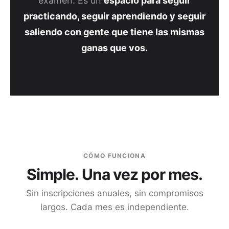
examen. Es un
espacio para seguir
practicando, seguir aprendiendo y seguir
saliendo con gente que tiene las mismas
ganas que vos.
CÓMO FUNCIONA
Simple. Una vez por mes.
Sin inscripciones anuales, sin compromisos
largos. Cada mes es independiente.