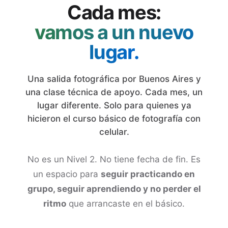
Cada mes:
vamos a un nuevo
lugar.
Una salida fotográfica por Buenos Aires y
una clase técnica de apoyo. Cada mes, un
lugar diferente. Solo para quienes ya
hicieron el curso básico de fotografía con
celular.
No es un Nivel 2. No tiene fecha de fin. Es
un espacio para
seguir practicando en
grupo, seguir aprendiendo y no perder el
ritmo
que arrancaste en el básico.