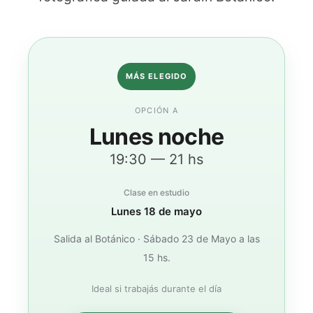
MÁS ELEGIDO
OPCIÓN A
Lunes noche
19:30 — 21 hs
Clase en estudio
Lunes 18 de mayo
Salida al Botánico · Sábado 23 de Mayo a las
15 hs.
Ideal si trabajás durante el día