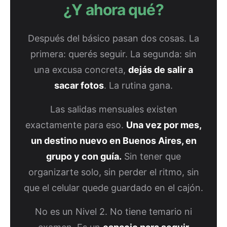
¿Y ahora qué?
Después del básico pasan dos cosas. La
primera: querés seguir. La segunda: sin
una excusa concreta,
dejás de salir a
sacar fotos
. La rutina gana.
Las salidas mensuales existen
exactamente para eso.
Una vez por mes,
un destino nuevo en Buenos Aires, en
grupo y con guía.
Sin tener que
organizarte solo, sin perder el ritmo, sin
que el celular quede guardado en el cajón.
No es un Nivel 2. No tiene temario ni