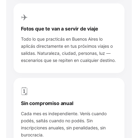
✈️
Fotos que te van a servir de viaje
Todo lo que practicás en Buenos Aires lo
aplicás directamente en tus próximos viajes o
salidas. Naturaleza, ciudad, personas, luz —
escenarios que se repiten en cualquier destino.
🗓️
Sin compromiso anual
Cada mes es independiente. Venís cuando
podés, saltás cuando no podés. Sin
inscripciones anuales, sin penalidades, sin
burocracia.