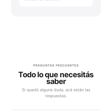
PREGUNTAS FRECUENTES
Todo lo que necesitás
saber
Si quedó alguna duda, acá están las
respuestas.