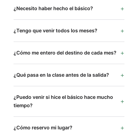
¿Necesito haber hecho el básico?
¿Tengo que venir todos los meses?
¿Cómo me entero del destino de cada mes?
¿Qué pasa en la clase antes de la salida?
¿Puedo venir si hice el básico hace mucho
tiempo?
¿Cómo reservo mi lugar?