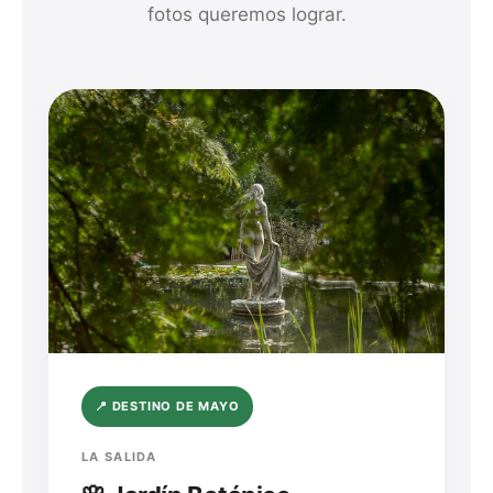
fotos queremos lograr.
📍 DESTINO DE MAYO
LA SALIDA