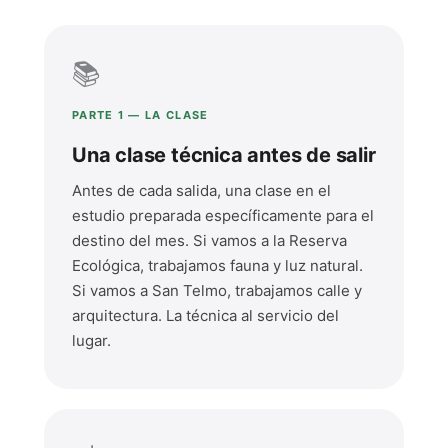
📚
PARTE 1 — LA CLASE
Una clase técnica antes de salir
Antes de cada salida, una clase en el
estudio preparada específicamente para el
destino del mes. Si vamos a la Reserva
Ecológica, trabajamos fauna y luz natural.
Si vamos a San Telmo, trabajamos calle y
arquitectura. La técnica al servicio del
lugar.