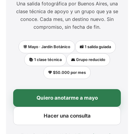
Una salida fotográfica por Buenos Aires, una
clase técnica de apoyo y un grupo que ya se
conoce. Cada mes, un destino nuevo. Sin
compromiso, sin fecha de fin.
🌸 Mayo · Jardín Botánico
📸 1 salida guiada
📚 1 clase técnica
👥 Grupo reducido
💚 $50.000 por mes
Quiero anotarme a mayo
Hacer una consulta