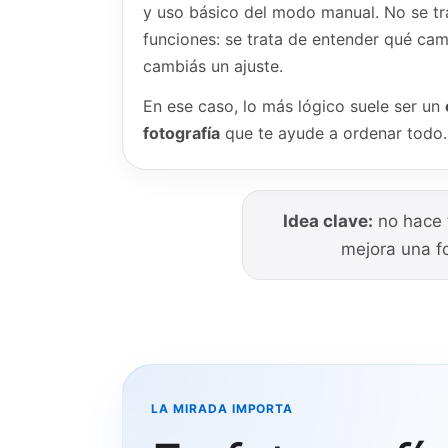
y uso básico del modo manual. No se t
funciones: se trata de entender qué ca
cambiás un ajuste.
En ese caso, lo más lógico suele ser un
fotografía
que te ayude a ordenar todo.
Idea clave:
no hace 
mejora una fo
LA MIRADA IMPORTA