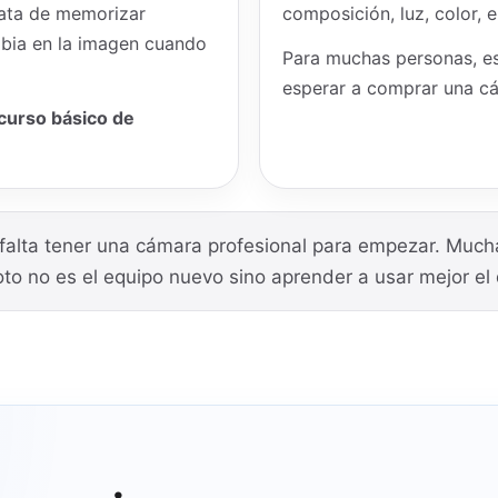
rata de memorizar
composición, luz, color, 
mbia en la imagen cuando
Para muchas personas, es
esperar a comprar una c
curso básico de
falta tener una cámara profesional para empezar. Much
to no es el equipo nuevo sino aprender a usar mejor el