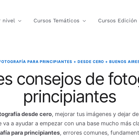
 nivel
Cursos Temáticos
Cursos Edición
FOTOGRAFÍA PARA PRINCIPIANTES + DESDE CERO + BUENOS AIRE
s consejos de foto
principiantes
tografía desde cero
, mejorar tus imágenes y dejar de
 te va a ayudar a empezar con una base mucho más cl
afía para principiantes
, errores comunes, fundament