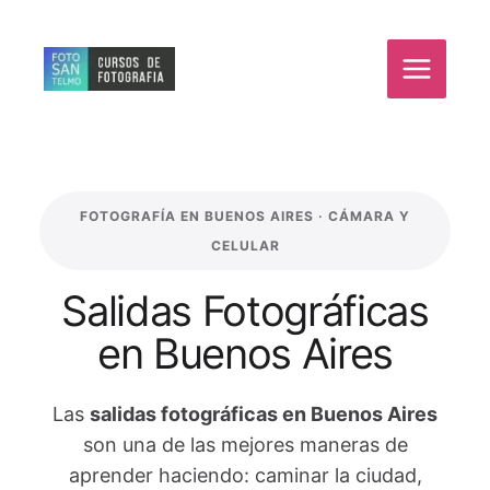
Ir
al
contenido
FOTOGRAFÍA EN BUENOS AIRES · CÁMARA Y
CELULAR
Salidas Fotográficas
en Buenos Aires
Las
salidas fotográficas en Buenos Aires
son una de las mejores maneras de
aprender haciendo: caminar la ciudad,