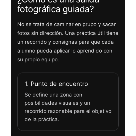
fotográfica guiada?
No se trata de caminar en grupo y sacar
fotos sin dirección. Una práctica útil tiene
un recorrido y consignas para que cada
alumno pueda aplicar lo aprendido con
su propio equipo.
1. Punto de encuentro
Se define una zona con
posibilidades visuales y un
recorrido razonable para el objetivo
de la práctica.