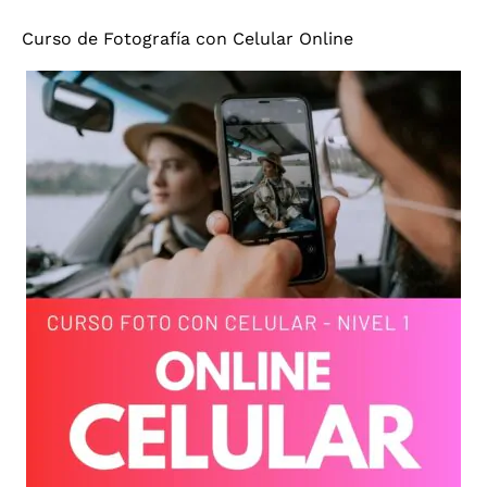
Curso de Fotografía con Celular Online