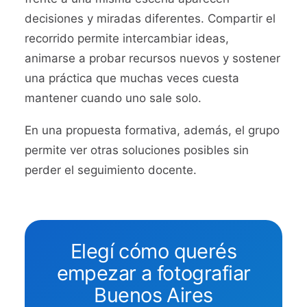
decisiones y miradas diferentes. Compartir el
recorrido permite intercambiar ideas,
animarse a probar recursos nuevos y sostener
una práctica que muchas veces cuesta
mantener cuando uno sale solo.
En una propuesta formativa, además, el grupo
permite ver otras soluciones posibles sin
perder el seguimiento docente.
Elegí cómo querés
empezar a fotografiar
Buenos Aires