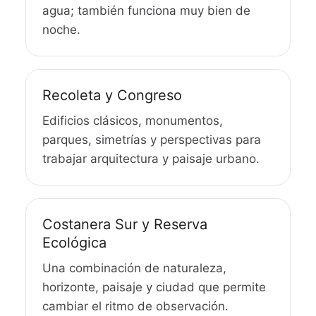
agua; también funciona muy bien de
noche.
Recoleta y Congreso
Edificios clásicos, monumentos,
parques, simetrías y perspectivas para
trabajar arquitectura y paisaje urbano.
Costanera Sur y Reserva
Ecológica
Una combinación de naturaleza,
horizonte, paisaje y ciudad que permite
cambiar el ritmo de observación.