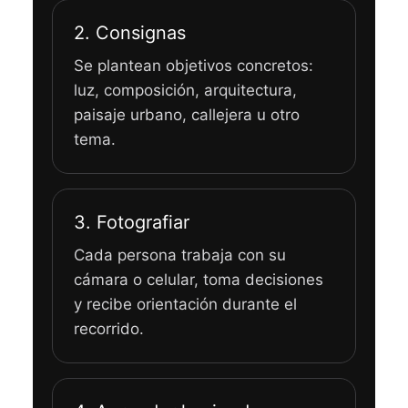
2. Consignas
Se plantean objetivos concretos:
luz, composición, arquitectura,
paisaje urbano, callejera u otro
tema.
3. Fotografiar
Cada persona trabaja con su
cámara o celular, toma decisiones
y recibe orientación durante el
recorrido.