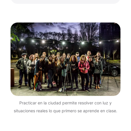
Practicar en la ciudad permite resolver con luz y
situaciones reales lo que primero se aprende en clase.