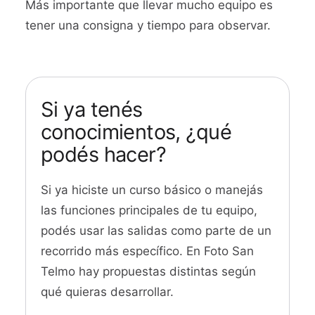
Más importante que llevar mucho equipo es
tener una consigna y tiempo para observar.
Si ya tenés
conocimientos, ¿qué
podés hacer?
Si ya hiciste un curso básico o manejás
las funciones principales de tu equipo,
podés usar las salidas como parte de un
recorrido más específico. En Foto San
Telmo hay propuestas distintas según
qué quieras desarrollar.