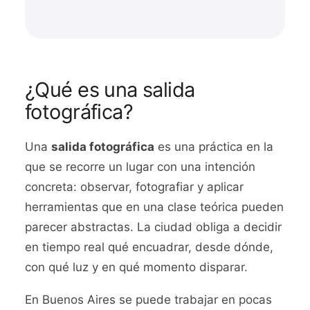
¿Qué es una salida
fotográfica?
Una
salida fotográfica
es una práctica en la
que se recorre un lugar con una intención
concreta: observar, fotografiar y aplicar
herramientas que en una clase teórica pueden
parecer abstractas. La ciudad obliga a decidir
en tiempo real qué encuadrar, desde dónde,
con qué luz y en qué momento disparar.
En Buenos Aires se puede trabajar en pocas