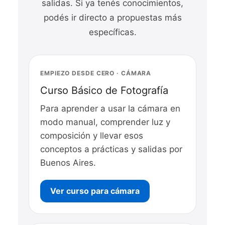
salidas. Si ya tenés conocimientos,
podés ir directo a propuestas más
específicas.
EMPIEZO DESDE CERO · CÁMARA
Curso Básico de Fotografía
Para aprender a usar la cámara en
modo manual, comprender luz y
composición y llevar esos
conceptos a prácticas y salidas por
Buenos Aires.
Ver curso para cámara