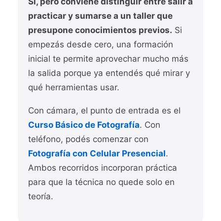
Sí, pero conviene distinguir entre salir a
practicar y sumarse a un taller que
presupone conocimientos previos.
Si
empezás desde cero, una formación
inicial te permite aprovechar mucho más
la salida porque ya entendés qué mirar y
qué herramientas usar.
Con cámara, el punto de entrada es el
Curso Básico de Fotografía
. Con
teléfono, podés comenzar con
Fotografía con Celular Presencial
.
Ambos recorridos incorporan práctica
para que la técnica no quede solo en
teoría.