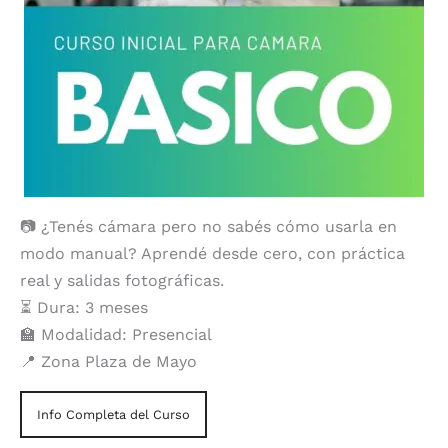
📷 ¿Tenés cámara pero no sabés cómo usarla en
modo manual? Aprendé desde cero, con práctica
real y salidas fotográficas.
⏳ Dura: 3 meses
🏫 Modalidad: Presencial
📍 Zona Plaza de Mayo
Info Completa del Curso