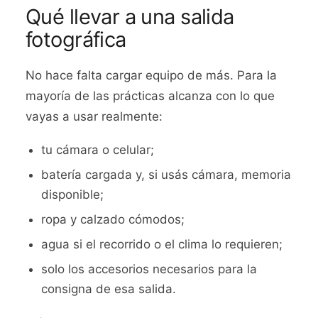
Qué llevar a una salida
fotográfica
No hace falta cargar equipo de más. Para la
mayoría de las prácticas alcanza con lo que
vayas a usar realmente:
tu cámara o celular;
batería cargada y, si usás cámara, memoria
disponible;
ropa y calzado cómodos;
agua si el recorrido o el clima lo requieren;
solo los accesorios necesarios para la
consigna de esa salida.