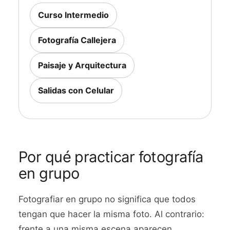
Curso Intermedio
Fotografía Callejera
Paisaje y Arquitectura
Salidas con Celular
Por qué practicar fotografía
en grupo
Fotografiar en grupo no significa que todos
tengan que hacer la misma foto. Al contrario:
frente a una misma escena aparecen