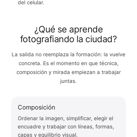
del celular.
¿Qué se aprende
fotografiando la ciudad?
La salida no reemplaza la formación: la vuelve
concreta. Es el momento en que técnica,
composición y mirada empiezan a trabajar
juntas.
Composición
Ordenar la imagen, simplificar, elegir el
encuadre y trabajar con líneas, formas,
capas y equilibrio visual.