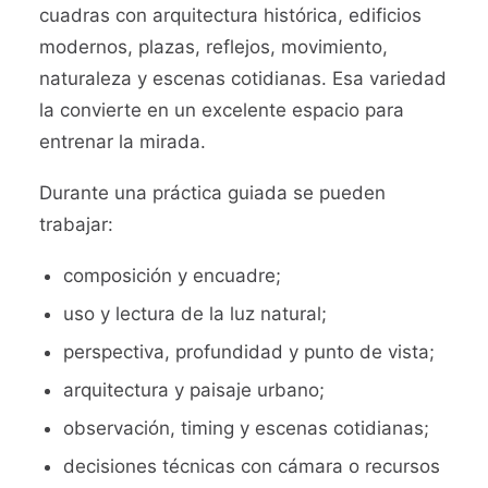
cuadras con arquitectura histórica, edificios
modernos, plazas, reflejos, movimiento,
naturaleza y escenas cotidianas. Esa variedad
la convierte en un excelente espacio para
entrenar la mirada.
Durante una práctica guiada se pueden
trabajar:
composición y encuadre;
uso y lectura de la luz natural;
perspectiva, profundidad y punto de vista;
arquitectura y paisaje urbano;
observación, timing y escenas cotidianas;
decisiones técnicas con cámara o recursos