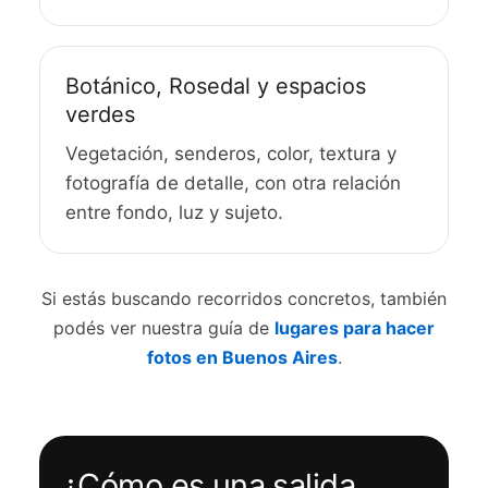
Botánico, Rosedal y espacios
verdes
Vegetación, senderos, color, textura y
fotografía de detalle, con otra relación
entre fondo, luz y sujeto.
Si estás buscando recorridos concretos, también
podés ver nuestra guía de
lugares para hacer
fotos en Buenos Aires
.
¿Cómo es una salida