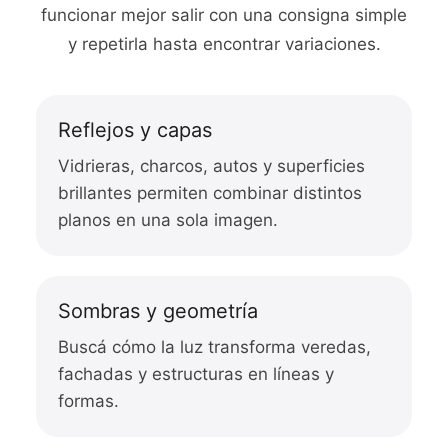
funcionar mejor salir con una consigna simple
y repetirla hasta encontrar variaciones.
Reflejos y capas
Vidrieras, charcos, autos y superficies
brillantes permiten combinar distintos
planos en una sola imagen.
Sombras y geometría
Buscá cómo la luz transforma veredas,
fachadas y estructuras en líneas y
formas.