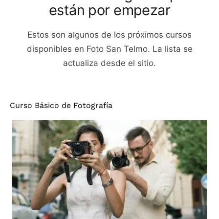
están por empezar
Estos son algunos de los próximos cursos
disponibles en Foto San Telmo. La lista se
actualiza desde el sitio.
Curso Básico de Fotografía