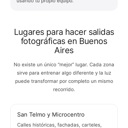
usando tu propio equipo.
Lugares para hacer salidas
fotográficas en Buenos
Aires
No existe un único “mejor” lugar. Cada zona
sirve para entrenar algo diferente y la luz
puede transformar por completo un mismo
recorrido.
San Telmo y Microcentro
Calles históricas, fachadas, carteles,