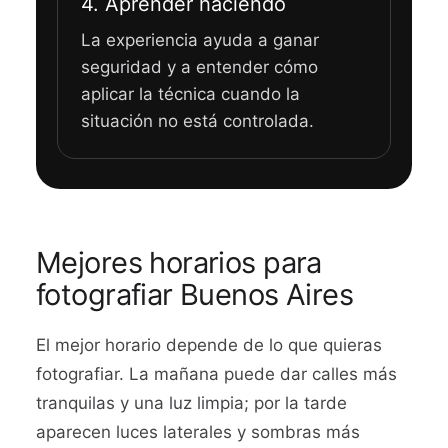
4. Aprender haciendo
La experiencia ayuda a ganar
seguridad y a entender cómo
aplicar la técnica cuando la
situación no está controlada.
Mejores horarios para
fotografiar Buenos Aires
El mejor horario depende de lo que quieras
fotografiar. La mañana puede dar calles más
tranquilas y una luz limpia; por la tarde
aparecen luces laterales y sombras más