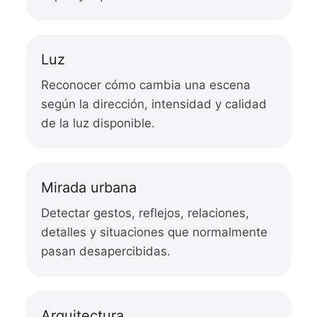
Luz
Reconocer cómo cambia una escena
según la dirección, intensidad y calidad
de la luz disponible.
Mirada urbana
Detectar gestos, reflejos, relaciones,
detalles y situaciones que normalmente
pasan desapercibidas.
Arquitectura