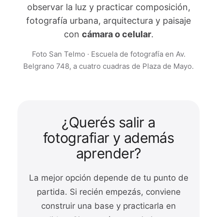
observar la luz y practicar composición,
fotografía urbana, arquitectura y paisaje
con
cámara o celular
.
Foto San Telmo · Escuela de fotografía en Av.
Belgrano 748, a cuatro cuadras de Plaza de Mayo.
¿Querés salir a
fotografiar y además
aprender?
La mejor opción depende de tu punto de
partida. Si recién empezás, conviene
construir una base y practicarla en