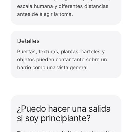
escala humana y diferentes distancias
antes de elegir la toma.
Detalles
Puertas, texturas, plantas, carteles y
objetos pueden contar tanto sobre un
barrio como una vista general.
¿Puedo hacer una salida
si soy principiante?