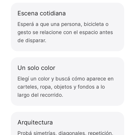
Escena cotidiana
Esperá a que una persona, bicicleta o
gesto se relacione con el espacio antes
de disparar.
Un solo color
Elegí un color y buscá cómo aparece en
carteles, ropa, objetos y fondos a lo
largo del recorrido.
Arquitectura
Probá simetrías, diagonales, repetición,