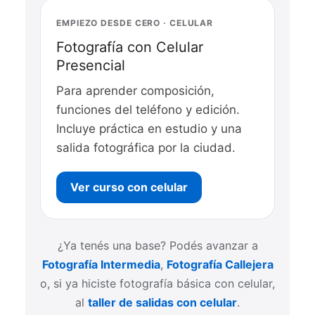
EMPIEZO DESDE CERO · CELULAR
Fotografía con Celular
Presencial
Para aprender composición,
funciones del teléfono y edición.
Incluye práctica en estudio y una
salida fotográfica por la ciudad.
Ver curso con celular
¿Ya tenés una base? Podés avanzar a
Fotografía Intermedia
,
Fotografía Callejera
o, si ya hiciste fotografía básica con celular,
al
taller de salidas con celular
.