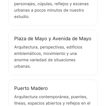
personajes, cúpulas, reflejos y escenas
urbanas a pocos minutos de nuestro
estudio.
Plaza de Mayo y Avenida de Mayo
Arquitectura, perspectivas, edificios
emblemáticos, movimiento y una
enorme variedad de situaciones
urbanas.
Puerto Madero
Arquitectura contemporánea, puentes,
líneas, espacios abiertos y reflejos en el