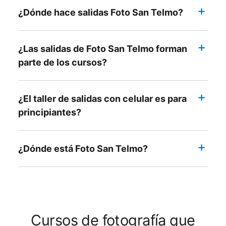
¿Dónde hace salidas Foto San Telmo?
¿Las salidas de Foto San Telmo forman
parte de los cursos?
¿El taller de salidas con celular es para
principiantes?
¿Dónde está Foto San Telmo?
Cursos de fotografía que