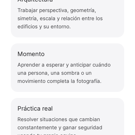
Trabajar perspectiva, geometría,
simetría, escala y relación entre los
edificios y su entorno.
Momento
Aprender a esperar y anticipar cuándo
una persona, una sombra o un
movimiento completa la fotografía.
Práctica real
Resolver situaciones que cambian
constantemente y ganar seguridad