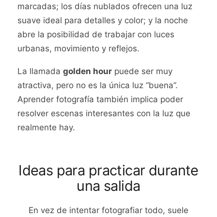
marcadas; los días nublados ofrecen una luz
suave ideal para detalles y color; y la noche
abre la posibilidad de trabajar con luces
urbanas, movimiento y reflejos.
La llamada
golden hour
puede ser muy
atractiva, pero no es la única luz “buena”.
Aprender fotografía también implica poder
resolver escenas interesantes con la luz que
realmente hay.
Ideas para practicar durante
una salida
En vez de intentar fotografiar todo, suele