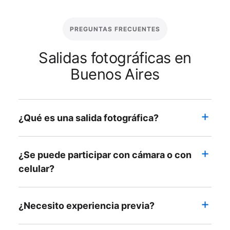
PREGUNTAS FRECUENTES
Salidas fotográficas en
Buenos Aires
¿Qué es una salida fotográfica?
¿Se puede participar con cámara o con
celular?
¿Necesito experiencia previa?