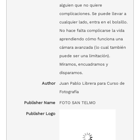
alguien que no quiere
complicaciones. Se puede llevar a
cualquier lado, entra en el bolsillo.
No hace falta complicarse la vida
aprendiendo cómo funciona una
cámara avanzada (lo cual también
puede ser una limitación).
Miramos, encuadramos y
disparamos.
Author
Juan Pablo Librera para Curso de
Fotografía
Publisher Name
FOTO SAN TELMO
Publisher Logo