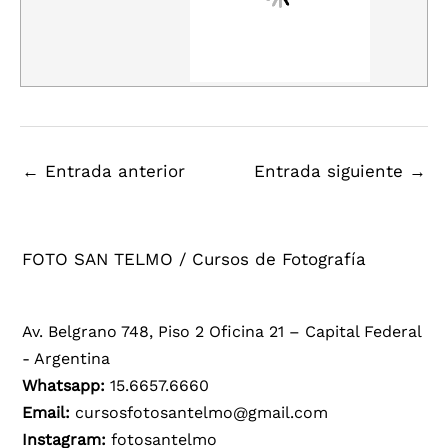
←
Entrada anterior
Entrada siguiente
→
FOTO SAN TELMO / Cursos de Fotografía
Av. Belgrano 748, Piso 2 Oficina 21 – Capital Federal
- Argentina
Whatsapp:
15.6657.6660
Email:
cursosfotosantelmo@gmail.com
Instagram:
fotosantelmo