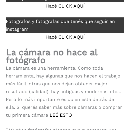
Hacé CLICK AQUÍ
Fotógrafos y fotógrafas que tenés que seguir en
instagram
Hacé CLICK AQUÍ
La cámara no hace al
fotógrafo
La cámara es una herramienta. Como toda
herramienta, hay algunas que nos hacen el trabajo
más fácil, otras que nos dejan obtener mejor
resultado (calidad), hay antiguas y modernas, etc…
Peró lo más importante es quien está detrás de
ella. Si querés saber más sobre cámaras o comprar
tu primera cámara
LEÉ ESTO