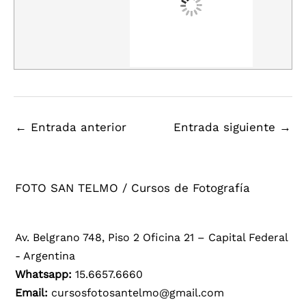
←
Entrada anterior
Entrada siguiente
→
FOTO SAN TELMO / Cursos de Fotografía
Av. Belgrano 748, Piso 2 Oficina 21 – Capital Federal
- Argentina
Whatsapp:
15.6657.6660
Email:
cursosfotosantelmo@gmail.com