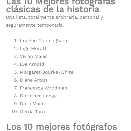
Las 10 Mejores fotógrafas
clásicas de la historia
Una lista, totalmente arbitraria, personal y
seguramente temporaria.
Imogen Cunningham
Inge Morath
Vivian Maier
Eve Arnold
Margaret Bourke-White
Diane Arbus
Francesca Woodman
Dorothea Lange
Dora Maar
Gerda Taro
Los 10 mejores fotógrafos