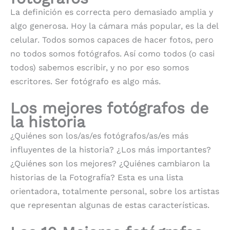
La definición es correcta pero demasiado amplia y
algo generosa. Hoy la cámara más popular, es la del
celular. Todos somos capaces de hacer fotos, pero
no todos somos fotógrafos. Así como todos (o casi
todos) sabemos escribir, y no por eso somos
escritores. Ser fotógrafo es algo más.
Los mejores fotógrafos de
la historia
¿Quiénes son los/as/es fotógrafos/as/es más
influyentes de la historia? ¿Los más importantes?
¿Quiénes son los mejores? ¿Quiénes cambiaron la
historias de la Fotografía? Esta es una lista
orientadora, totalmente personal, sobre los artistas
que representan algunas de estas características.