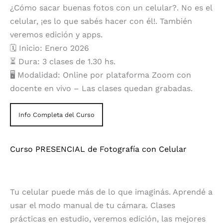
¿Cómo sacar buenas fotos con un celular?. No es el
celular, ¡es lo que sabés hacer con él!. También
veremos edición y apps.
🗓️ Inicio: Enero 2026
⏳ Dura: 3 clases de 1.30 hs.
🖥️ Modalidad: Online por plataforma Zoom con
docente en vivo – Las clases quedan grabadas.
Info Completa del Curso
Curso PRESENCIAL de Fotografía con Celular
Tu celular puede más de lo que imaginás. Aprendé a
usar el modo manual de tu cámara. Clases
prácticas en estudio, veremos edición, las mejores