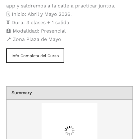
app y saldremos a la calle a practicar juntos.
🗓️ Inicio: Abril y Mayo 2026.
⏳ Dura: 3 clases + 1 salida
🏫 Modalidad: Presencial
📍 Zona Plaza de Mayo
Info Completa del Curso
Summary