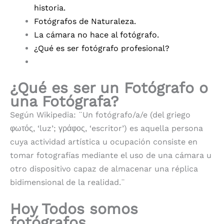
historia.
Fotógrafos de Naturaleza.
La cámara no hace al fotógrafo.
¿Qué es ser fotógrafo profesional?
¿Qué es ser un Fotógrafo o
una Fotógrafa?
Según Wikipedia: ¨Un fotógrafo/a/e (del griego
φωτός, ‘luz’; γράφος, ‘escritor’) es aquella persona
cuya actividad artística u ocupación consiste en
tomar fotografías mediante el uso de una cámara u
otro dispositivo capaz de almacenar una réplica
bidimensional de la realidad.¨
Hoy Todos somos
fotógrafos