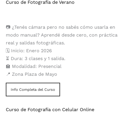
Curso de Fotografía de Verano
📷 ¿Tenés cámara pero no sabés cómo usarla en
modo manual? Aprendé desde cero, con práctica
real y salidas fotográficas.
🗓️ Inicio: Enero 2026
⏳ Dura: 3 clases y 1 salida.
🏫 Modalidad: Presencial
📍 Zona Plaza de Mayo
Info Completa del Curso
Curso de Fotografía con Celular Online