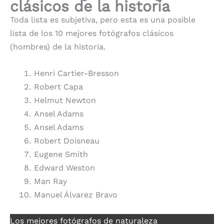
clásicos de la historia
Toda lista es subjetiva, pero esta es una posible
lista de los 10 mejores fotógrafos clásicos
(hombres) de la historia.
Henri Cartier-Bresson
Robert Capa
Helmut Newton
Ansel Adams
Ansel Adams
Robert Doisneau
Eugene Smith
Edward Weston
Man Ray
Manuel Álvarez Bravo
Los mejores fotógrafos de naturaleza