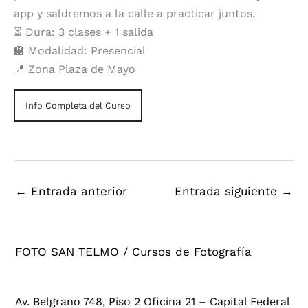
app y saldremos a la calle a practicar juntos.
⏳ Dura: 3 clases + 1 salida
🏫 Modalidad: Presencial
📍 Zona Plaza de Mayo
Info Completa del Curso
←
Entrada anterior
Entrada siguiente
→
FOTO SAN TELMO / Cursos de Fotografía
Av. Belgrano 748, Piso 2 Oficina 21 – Capital Federal