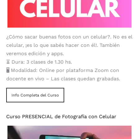
¿Cómo sacar buenas fotos con un celular?. No es el
celular, ¡es lo que sabés hacer con él!. También
veremos edición y apps.
⏳ Dura: 3 clases de 1.30 hs.
🖥️ Modalidad: Online por plataforma Zoom con
docente en vivo – Las clases quedan grabadas.
Info Completa del Curso
Curso PRESENCIAL de Fotografía con Celular