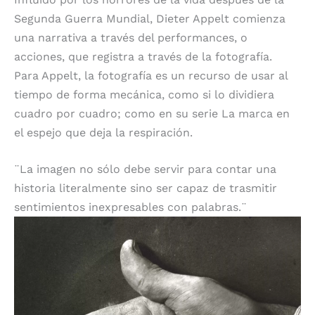
Segunda Guerra Mundial, Dieter Appelt comienza
una narrativa a través del performances, o
acciones, que registra a través de la fotografía.
Para Appelt, la fotografía es un recurso de usar al
tiempo de forma mecánica, como si lo dividiera
cuadro por cuadro; como en su serie La marca en
el espejo que deja la respiración.
¨La imagen no sólo debe servir para contar una
historia literalmente sino ser capaz de trasmitir
sentimientos inexpresables con palabras.¨