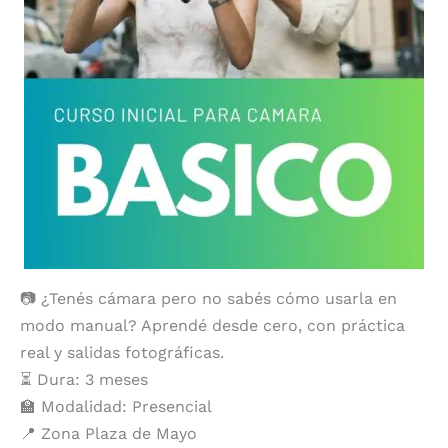
📷 ¿Tenés cámara pero no sabés cómo usarla en
modo manual? Aprendé desde cero, con práctica
real y salidas fotográficas.
⏳ Dura: 3 meses
🏫 Modalidad: Presencial
📍 Zona Plaza de Mayo