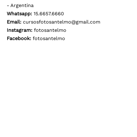
- Argentina
Whatsapp:
15.6657.6660
Email:
cursosfotosantelmo@gmail.com
Instagram:
fotosantelmo
Facebook:
fotosantelmo