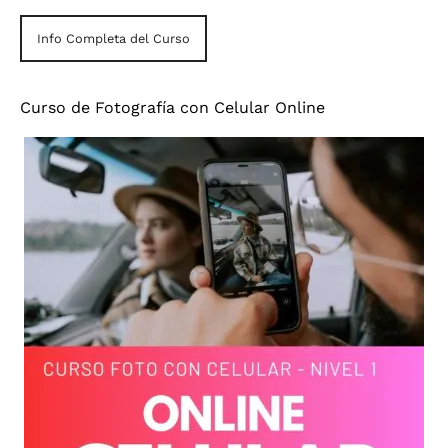
Info Completa del Curso
Curso de Fotografía con Celular Online