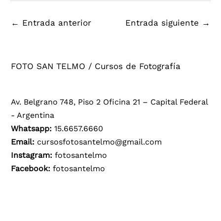
←
Entrada anterior
Entrada siguiente
→
FOTO SAN TELMO / Cursos de Fotografía
Av. Belgrano 748, Piso 2 Oficina 21 – Capital Federal
- Argentina
Whatsapp:
15.6657.6660
Email:
cursosfotosantelmo@gmail.com
Instagram:
fotosantelmo
Facebook:
fotosantelmo