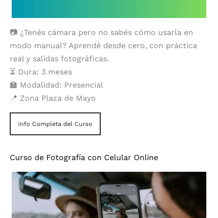
📷 ¿Tenés cámara pero no sabés cómo usarla en
modo manual? Aprendé desde cero, con práctica
real y salidas fotográficas.
⏳ Dura: 3 meses
🏫 Modalidad: Presencial
📍 Zona Plaza de Mayo
Info Completa del Curso
Curso de Fotografía con Celular Online