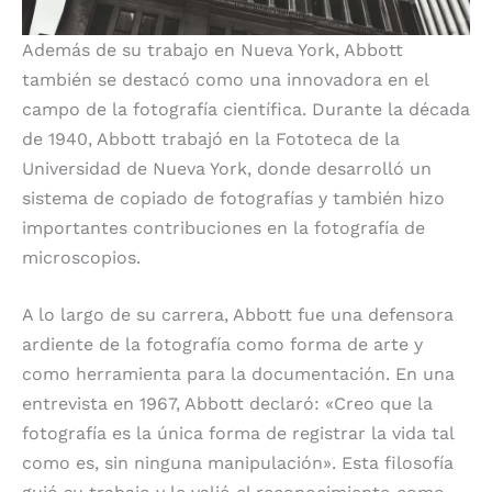
Además de su trabajo en Nueva York, Abbott
también se destacó como una innovadora en el
campo de la fotografía científica. Durante la década
de 1940, Abbott trabajó en la Fototeca de la
Universidad de Nueva York, donde desarrolló un
sistema de copiado de fotografías y también hizo
importantes contribuciones en la fotografía de
microscopios.
A lo largo de su carrera, Abbott fue una defensora
ardiente de la fotografía como forma de arte y
como herramienta para la documentación. En una
entrevista en 1967, Abbott declaró: «Creo que la
fotografía es la única forma de registrar la vida tal
como es, sin ninguna manipulación». Esta filosofía