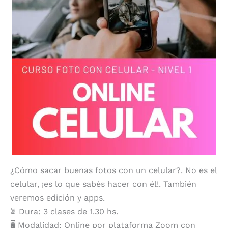
¿Cómo sacar buenas fotos con un celular?. No es el
celular, ¡es lo que sabés hacer con él!. También
veremos edición y apps.
⏳ Dura: 3 clases de 1.30 hs.
🖥️ Modalidad: Online por plataforma Zoom con