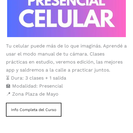
Tu celular puede más de lo que imaginás. Aprendé a
usar el modo manual de tu cámara. Clases
prácticas en estudio, veremos edición, las mejores
app y saldremos a la calle a practicar juntos.
⏳ Dura: 3 clases + 1 salida
🏫 Modalidad: Presencial
📍 Zona Plaza de Mayo
Info Completa del Curso