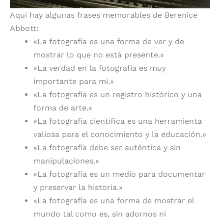
Aquí hay algunas frases memorables de Berenice
Abbott:
«La fotografía es una forma de ver y de
mostrar lo que no está presente.»
«La verdad en la fotografía es muy
importante para mí.»
«La fotografía es un registro histórico y una
forma de arte.»
«La fotografía científica es una herramienta
valiosa para el conocimiento y la educación.»
«La fotografía debe ser auténtica y sin
manipulaciones.»
«La fotografía es un medio para documentar
y preservar la historia.»
«La fotografía es una forma de mostrar el
mundo tal como es, sin adornos ni