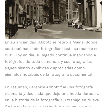
En su ancianidad, Abbott se retiró a Maine, donde
continuó haciendo fotografías hasta su muerte en
1991. Hoy en día, su legado continúa inspirando a
fotógrafos de todo el mundo, y sus fotografías
siguen siendo exhibidas y apreciadas como
ejemplos notables de la fotografía documental.
En resumen, Berenice Abbott fue una fotógrafa
visionaria y dedicada que dejó una huella duradera
en la historia de la fotografía. Su trabajo en Nueva
York y en la fotografía científica siguen siendo