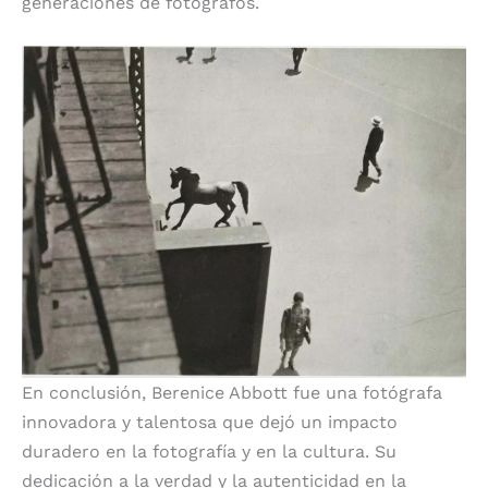
generaciones de fotógrafos.
En conclusión, Berenice Abbott fue una fotógrafa
innovadora y talentosa que dejó un impacto
duradero en la fotografía y en la cultura. Su
dedicación a la verdad y la autenticidad en la