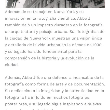
Además de su trabajo en Nueva York y su
innovación en la fotografía científica, Abbott
también dejó un impacto duradero en la fotografía
de arquitectura y paisaje urbano. Sus fotografías de
la ciudad de Nueva York muestran una visión única
y detallada de la vida urbana en la década de 1930,
y su legado ha sido fundamental para la
comprensión de la historia y la evolución de la
ciudad.
Además, Abbott fue una defensora incansable de la
fotografía como forma de arte y de documentación.
Su dedicación a la integridad y la autenticidad en la
fotografía ha influido en muchos fotógrafos
posteriores, y su legado sigue inspirando a nuevas