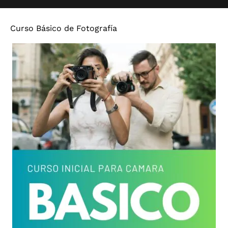
Curso Básico de Fotografía