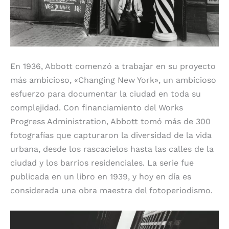
En 1936, Abbott comenzó a trabajar en su proyecto
más ambicioso, «Changing New York», un ambicioso
esfuerzo para documentar la ciudad en toda su
complejidad. Con financiamiento del Works
Progress Administration, Abbott tomó más de 300
fotografías que capturaron la diversidad de la vida
urbana, desde los rascacielos hasta las calles de la
ciudad y los barrios residenciales. La serie fue
publicada en un libro en 1939, y hoy en día es
considerada una obra maestra del fotoperiodismo.