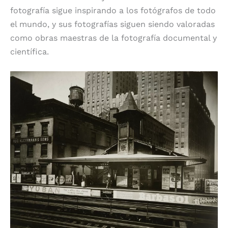
fotografía sigue inspirando a los fotógrafos de todo
el mundo, y sus fotografías siguen siendo valoradas
como obras maestras de la fotografía documental y
científica.