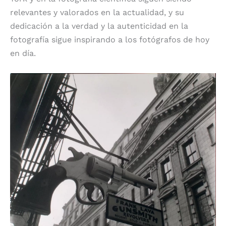
relevantes y valorados en la actualidad, y su
dedicación a la verdad y la autenticidad en la
fotografía sigue inspirando a los fotógrafos de hoy
en día.