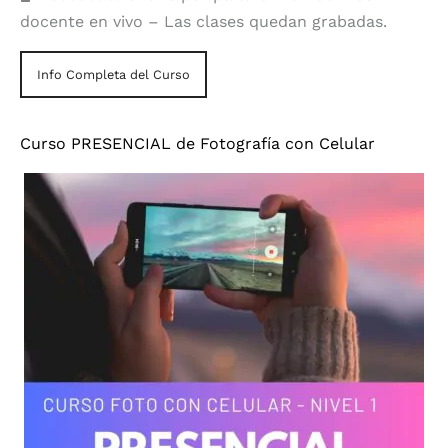
docente en vivo – Las clases quedan grabadas.
Info Completa del Curso
Curso PRESENCIAL de Fotografía con Celular