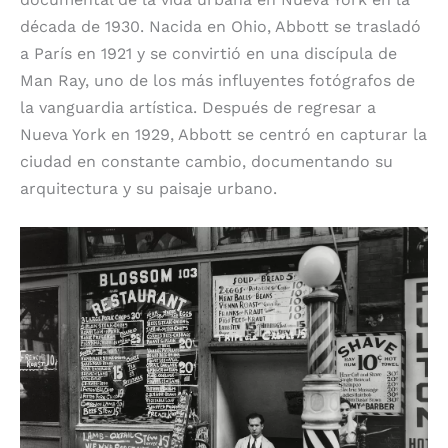
década de 1930. Nacida en Ohio, Abbott se trasladó
a París en 1921 y se convirtió en una discípula de
Man Ray, uno de los más influyentes fotógrafos de
la vanguardia artística. Después de regresar a
Nueva York en 1929, Abbott se centró en capturar la
ciudad en constante cambio, documentando su
arquitectura y su paisaje urbano.