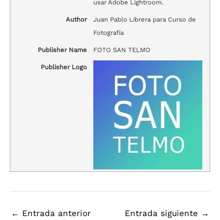
usar Adobe Lightroom.
Author
Juan Pablo Librera para Curso de
Fotografía
Publisher Name
FOTO SAN TELMO
Publisher Logo
←
Entrada anterior
Entrada siguiente
→