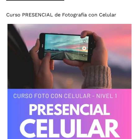
Curso PRESENCIAL de Fotografía con Celular