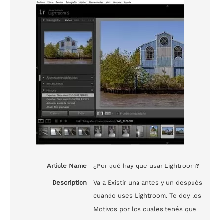
Article Name
¿Por qué hay que usar Lightroom?
Description
Va a Existir una antes y un después
cuando uses Lightroom. Te doy los
Motivos por los cuales tenés que