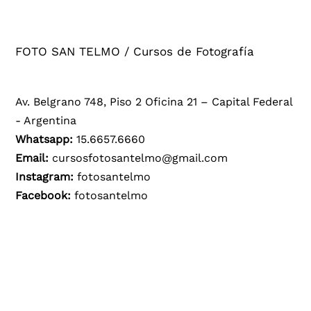
FOTO SAN TELMO / Cursos de Fotografía
Av. Belgrano 748, Piso 2 Oficina 21 – Capital Federal
- Argentina
Whatsapp:
15.6657.6660
Email:
cursosfotosantelmo@gmail.com
Instagram:
fotosantelmo
Facebook:
fotosantelmo