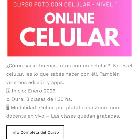
¿Cómo sacar buenas fotos con un celular?. No es el
celular, ¡es lo que sabés hacer con él!. También
veremos edición y apps.
🗓️ Inicio: Enero 2026
⏳ Dura: 3 clases de 1.30 hs.
🖥️ Modalidad: Online por plataforma Zoom con
docente en vivo – Las clases quedan grabadas.
Info Completa del Curso