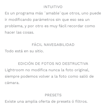
INTUITIVO
Es un programa más ¨amable¨que otros, uno puede
ir modificando parámetros sin que eso sea un
problema, y por otro es muy fácil recordar como
hacer las cosas.
FÁCIL NAVEGABILIDAD
Todo está en su sitio.
EDICIÓN DE FOTOS NO DESTRUCTIVA
Lightroom no modifica nunca la foto original,
siempre podemos volver a la foto como salió de
cámara.
PRESETS
Existe una amplia oferta de presets ó filtros.