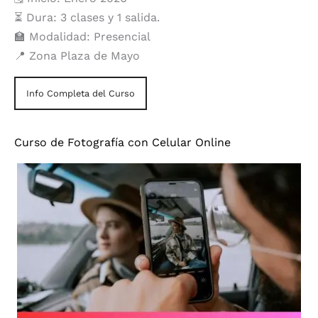
⏳ Dura: 3 clases y 1 salida.
🏫 Modalidad: Presencial
📍 Zona Plaza de Mayo
Info Completa del Curso
Curso de Fotografía con Celular Online