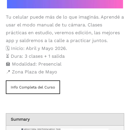
Tu celular puede más de lo que imaginás. Aprendé a
usar el modo manual de tu cámara. Clases
prácticas en estudio, veremos edición, las mejores
app y saldremos a la calle a practicar juntos.
🗓️ Inicio: Abril y Mayo 2026.
⏳ Dura: 3 clases + 1 salida
🏫 Modalidad: Presencial
📍 Zona Plaza de Mayo
Info Completa del Curso
Summary