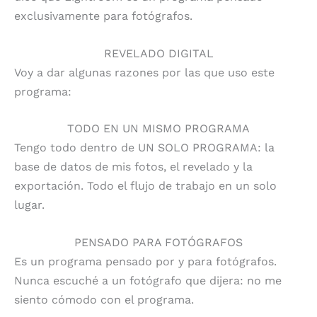
exclusivamente para fotógrafos.
REVELADO DIGITAL
Voy a dar algunas razones por las que uso este
programa:
TODO EN UN MISMO PROGRAMA
Tengo todo dentro de UN SOLO PROGRAMA: la
base de datos de mis fotos, el revelado y la
exportación. Todo el flujo de trabajo en un solo
lugar.
PENSADO PARA FOTÓGRAFOS
Es un programa pensado por y para fotógrafos.
Nunca escuché a un fotógrafo que dijera: no me
siento cómodo con el programa.