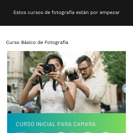
Estos cursos de fotografía están por empezar
Curso Básico de Fotografía