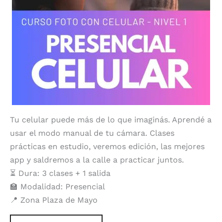
Tu celular puede más de lo que imaginás. Aprendé a
usar el modo manual de tu cámara. Clases
prácticas en estudio, veremos edición, las mejores
app y saldremos a la calle a practicar juntos.
⏳ Dura: 3 clases + 1 salida
🏫 Modalidad: Presencial
📍 Zona Plaza de Mayo