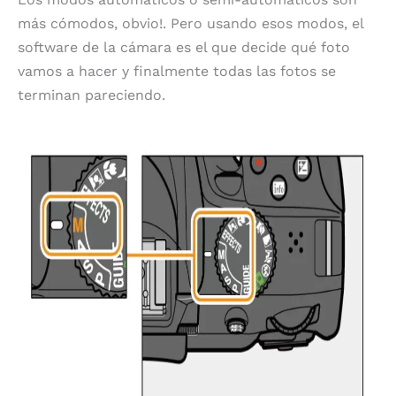
más cómodos, obvio!. Pero usando esos modos, el
software de la cámara es el que decide qué foto
vamos a hacer y finalmente todas las fotos se
terminan pareciendo.