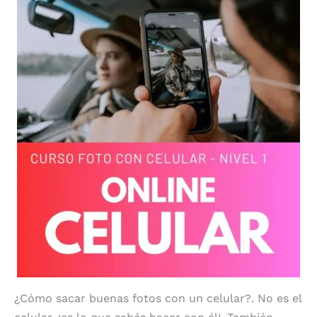
¿Cómo sacar buenas fotos con un celular?. No es el