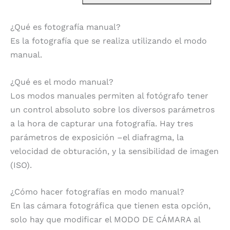
¿Qué es fotografía manual?
Es la fotografía que se realiza utilizando el modo
manual.
¿Qué es el modo manual?
Los modos manuales permiten al fotógrafo tener
un control absoluto sobre los diversos parámetros
a la hora de capturar una fotografía. Hay tres
parámetros de exposición –el diafragma, la
velocidad de obturación, y la sensibilidad de imagen
(ISO).
¿Cómo hacer fotografías en modo manual?
En las cámara fotográfica que tienen esta opción,
solo hay que modificar el MODO DE CÁMARA al