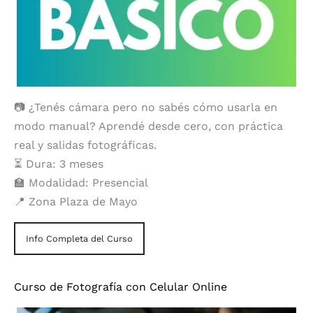
📷 ¿Tenés cámara pero no sabés cómo usarla en
modo manual? Aprendé desde cero, con práctica
real y salidas fotográficas.
⏳ Dura: 3 meses
🏫 Modalidad: Presencial
📍 Zona Plaza de Mayo
Info Completa del Curso
Curso de Fotografía con Celular Online