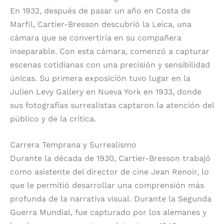
En 1932, después de pasar un año en Costa de
Marfil, Cartier-Bresson descubrió la Leica, una
cámara que se convertiría en su compañera
inseparable. Con esta cámara, comenzó a capturar
escenas cotidianas con una precisión y sensibilidad
únicas. Su primera exposición tuvo lugar en la
Julien Levy Gallery en Nueva York en 1933, donde
sus fotografías surrealistas captaron la atención del
público y de la crítica.
Carrera Temprana y Surrealismo
Durante la década de 1930, Cartier-Bresson trabajó
como asistente del director de cine Jean Renoir, lo
que le permitió desarrollar una comprensión más
profunda de la narrativa visual. Durante la Segunda
Guerra Mundial, fue capturado por los alemanes y