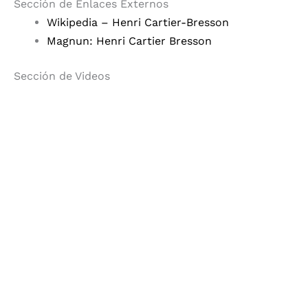
Sección de Enlaces Externos
Wikipedia – Henri Cartier-Bresson
Magnun: Henri Cartier Bresson
Sección de Videos