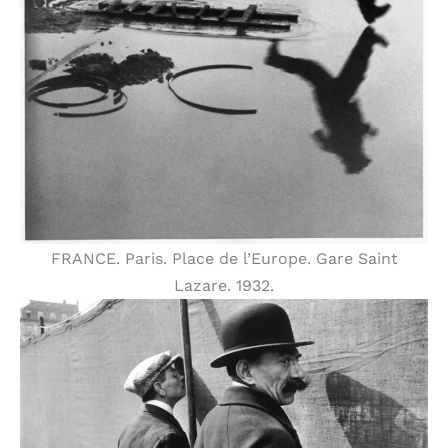
FRANCE. Paris. Place de l’Europe. Gare Saint
Lazare. 1932.