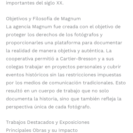
importantes del siglo XX.
Objetivos y Filosofía de Magnum
La agencia Magnum fue creada con el objetivo de
proteger los derechos de los fotógrafos y
proporcionarles una plataforma para documentar
la realidad de manera objetiva y auténtica. La
cooperativa permitió a Cartier-Bresson y a sus
colegas trabajar en proyectos personales y cubrir
eventos históricos sin las restricciones impuestas
por los medios de comunicación tradicionales. Esto
resultó en un cuerpo de trabajo que no solo
documenta la historia, sino que también refleja la
perspectiva única de cada fotógrafo.
Trabajos Destacados y Exposiciones
Principales Obras y su Impacto