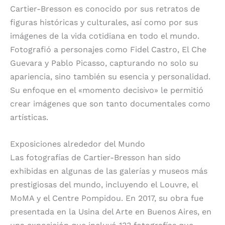
Cartier-Bresson es conocido por sus retratos de
figuras históricas y culturales, así como por sus
imágenes de la vida cotidiana en todo el mundo.
Fotografió a personajes como Fidel Castro, El Che
Guevara y Pablo Picasso, capturando no solo su
apariencia, sino también su esencia y personalidad.
Su enfoque en el «momento decisivo» le permitió
crear imágenes que son tanto documentales como
artísticas.
Exposiciones alrededor del Mundo
Las fotografías de Cartier-Bresson han sido
exhibidas en algunas de las galerías y museos más
prestigiosas del mundo, incluyendo el Louvre, el
MoMA y el Centre Pompidou. En 2017, su obra fue
presentada en la Usina del Arte en Buenos Aires, en