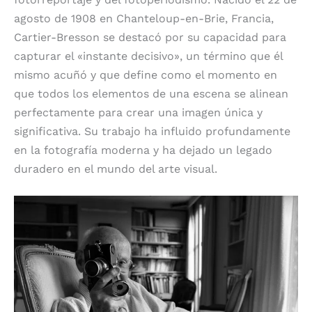
agosto de 1908 en Chanteloup-en-Brie, Francia,
Cartier-Bresson se destacó por su capacidad para
capturar el «instante decisivo», un término que él
mismo acuñó y que define como el momento en
que todos los elementos de una escena se alinean
perfectamente para crear una imagen única y
significativa. Su trabajo ha influido profundamente
en la fotografía moderna y ha dejado un legado
duradero en el mundo del arte visual.