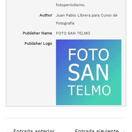
fotoperiodismo.
Author
Juan Pablo Librera para Curso de
Fotografía
Publisher Name
FOTO SAN TELMO
Publisher Logo
←
Entrada anterior
Entrada siguiente
→