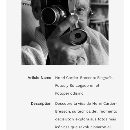
Article Name
Henri Cartier-Bresson: Biografía,
Fotos y Su Legado en el
Fotoperiodismo
Description
Descubre la vida de Henri Cartier-
Bresson, su técnica del 'momento
decisivo', y explora sus fotos más
icónicas que revolucionaron el