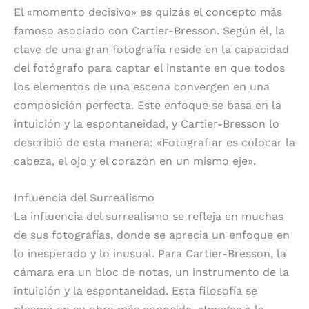
El «momento decisivo» es quizás el concepto más
famoso asociado con Cartier-Bresson. Según él, la
clave de una gran fotografía reside en la capacidad
del fotógrafo para captar el instante en que todos
los elementos de una escena convergen en una
composición perfecta. Este enfoque se basa en la
intuición y la espontaneidad, y Cartier-Bresson lo
describió de esta manera: «Fotografiar es colocar la
cabeza, el ojo y el corazón en un mismo eje».
Influencia del Surrealismo
La influencia del surrealismo se refleja en muchas
de sus fotografías, donde se aprecia un enfoque en
lo inesperado y lo inusual. Para Cartier-Bresson, la
cámara era un bloc de notas, un instrumento de la
intuición y la espontaneidad. Esta filosofía se