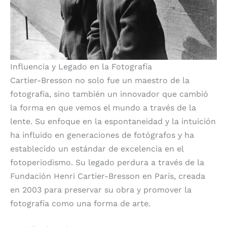
Influencia y Legado en la Fotografía
Cartier-Bresson no solo fue un maestro de la
fotografía, sino también un innovador que cambió
la forma en que vemos el mundo a través de la
lente. Su enfoque en la espontaneidad y la intuición
ha influido en generaciones de fotógrafos y ha
establecido un estándar de excelencia en el
fotoperiodismo. Su legado perdura a través de la
Fundación Henri Cartier-Bresson en París, creada
en 2003 para preservar su obra y promover la
fotografía como una forma de arte.