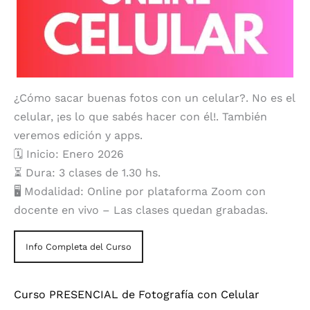
¿Cómo sacar buenas fotos con un celular?. No es el
celular, ¡es lo que sabés hacer con él!. También
veremos edición y apps.
🗓️ Inicio: Enero 2026
⏳ Dura: 3 clases de 1.30 hs.
🖥️ Modalidad: Online por plataforma Zoom con
docente en vivo – Las clases quedan grabadas.
Info Completa del Curso
Curso PRESENCIAL de Fotografía con Celular