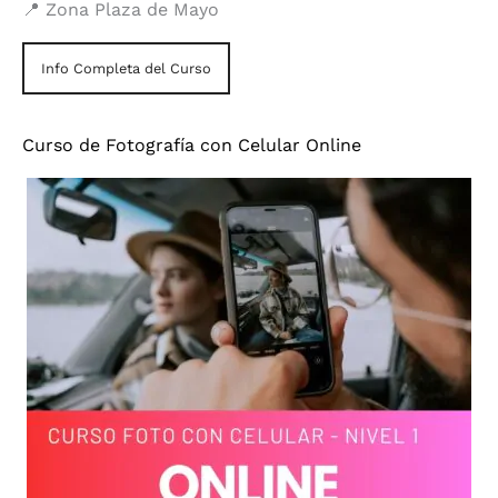
📍 Zona Plaza de Mayo
Info Completa del Curso
Curso de Fotografía con Celular Online