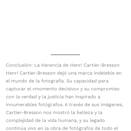
Conclusión: La Herencia de Henri Cartier-Bresson
Henri Cartier-Bresson dejó una marca indeleble en
el mundo de la fotografía. Su capacidad para
capturar el «momento decisivo» y su compromiso
con la verdad y la justicia han inspirado a
innumerables fotógrafos. A través de sus imágenes,
Cartier-Bresson nos mostró la belleza y la
complejidad de la vida humana, y su legado
continúa vivo en la obra de fotógrafos de todo el