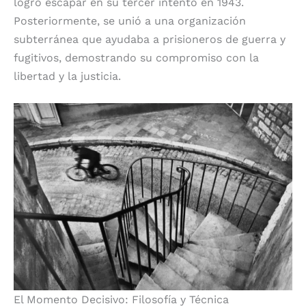
logró escapar en su tercer intento en 1943.
Posteriormente, se unió a una organización
subterránea que ayudaba a prisioneros de guerra y
fugitivos, demostrando su compromiso con la
libertad y la justicia.
El Momento Decisivo: Filosofía y Técnica