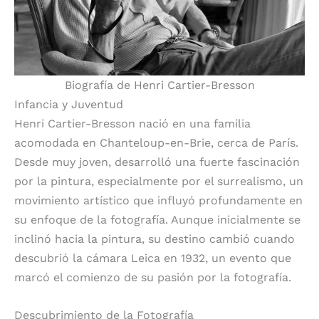
Biografía de Henri Cartier-Bresson
Infancia y Juventud
Henri Cartier-Bresson nació en una familia
acomodada en Chanteloup-en-Brie, cerca de París.
Desde muy joven, desarrolló una fuerte fascinación
por la pintura, especialmente por el surrealismo, un
movimiento artístico que influyó profundamente en
su enfoque de la fotografía. Aunque inicialmente se
inclinó hacia la pintura, su destino cambió cuando
descubrió la cámara Leica en 1932, un evento que
marcó el comienzo de su pasión por la fotografía.
Descubrimiento de la Fotografía