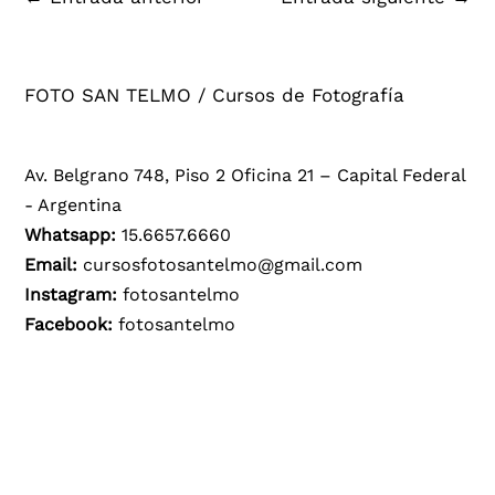
FOTO SAN TELMO / Cursos de Fotografía
Av. Belgrano 748, Piso 2 Oficina 21 – Capital Federal
- Argentina
Whatsapp:
15.6657.6660
Email:
cursosfotosantelmo@gmail.com
Instagram:
fotosantelmo
Facebook:
fotosantelmo