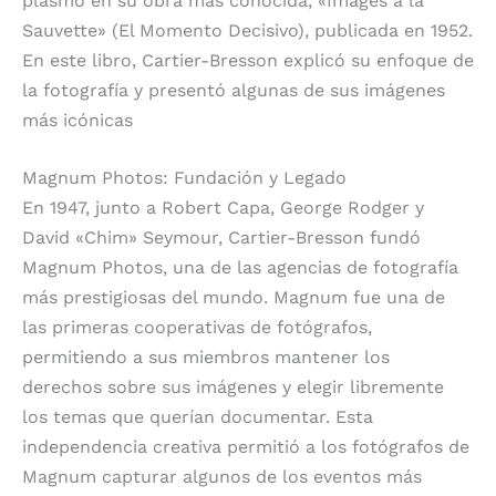
plasmó en su obra más conocida, «Images à la
Sauvette» (El Momento Decisivo), publicada en 1952.
En este libro, Cartier-Bresson explicó su enfoque de
la fotografía y presentó algunas de sus imágenes
más icónicas
Magnum Photos: Fundación y Legado
En 1947, junto a Robert Capa, George Rodger y
David «Chim» Seymour, Cartier-Bresson fundó
Magnum Photos, una de las agencias de fotografía
más prestigiosas del mundo. Magnum fue una de
las primeras cooperativas de fotógrafos,
permitiendo a sus miembros mantener los
derechos sobre sus imágenes y elegir libremente
los temas que querían documentar. Esta
independencia creativa permitió a los fotógrafos de
Magnum capturar algunos de los eventos más