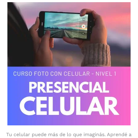
Tu celular puede más de lo que imaginás. Aprendé a