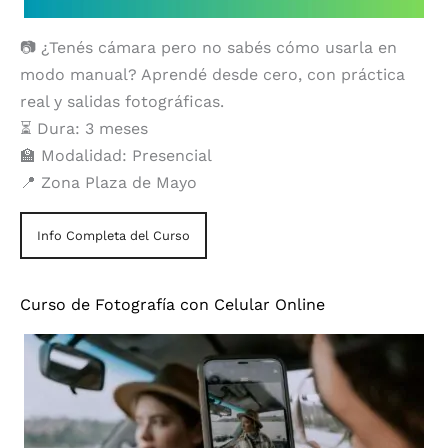
📷 ¿Tenés cámara pero no sabés cómo usarla en
modo manual? Aprendé desde cero, con práctica
real y salidas fotográficas.
⏳ Dura: 3 meses
🏫 Modalidad: Presencial
📍 Zona Plaza de Mayo
Info Completa del Curso
Curso de Fotografía con Celular Online