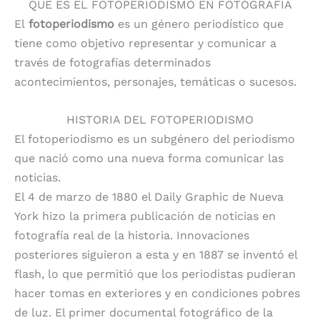
QUE ES EL FOTOPERIODISMO EN FOTOGRAFIA
El
fotoperiodismo
es un género periodístico que
tiene como objetivo representar y comunicar a
través de fotografías determinados
acontecimientos, personajes, temáticas o sucesos.
HISTORIA DEL FOTOPERIODISMO
El fotoperiodismo es un subgénero del periodismo
que nació como una nueva forma comunicar las
noticias.
El 4 de marzo de 1880 el Daily Graphic de Nueva
York hizo la primera publicación de noticias en
fotografía real de la historia. Innovaciones
posteriores siguieron a esta y en 1887 se inventó el
flash, lo que permitió que los periodistas pudieran
hacer tomas en exteriores y en condiciones pobres
de luz. El primer documental fotográfico de la