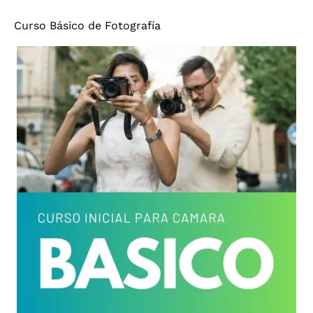
Curso Básico de Fotografía