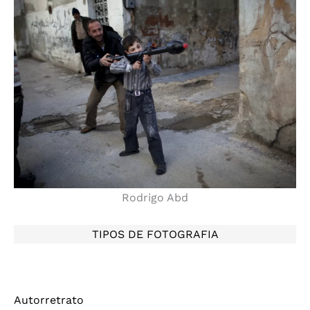
Rodrigo Abd
TIPOS DE FOTOGRAFIA
Autorretrato