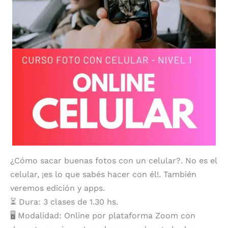
¿Cómo sacar buenas fotos con un celular?. No es el
celular, ¡es lo que sabés hacer con él!. También
veremos edición y apps.
⏳ Dura: 3 clases de 1.30 hs.
🖥️ Modalidad: Online por plataforma Zoom con