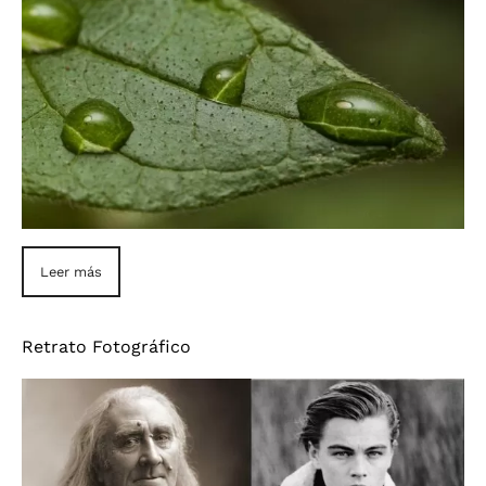
Leer más
Retrato Fotográfico