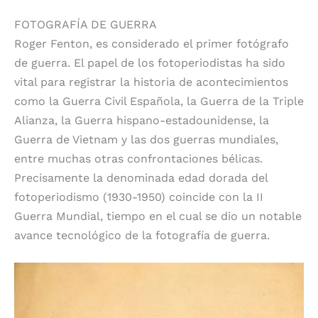
FOTOGRAFÍA DE GUERRA
Roger Fenton, es considerado el primer fotógrafo
de guerra. El papel de los fotoperiodistas ha sido
vital para registrar la historia de acontecimientos
como la Guerra Civil Española, la Guerra de la Triple
Alianza, la Guerra hispano-estadounidense, la
Guerra de Vietnam y las dos guerras mundiales,
entre muchas otras confrontaciones bélicas.
Precisamente la denominada edad dorada del
fotoperiodismo (1930-1950) coincide con la II
Guerra Mundial, tiempo en el cual se dio un notable
avance tecnológico de la fotografía de guerra.