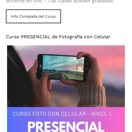
docente en vivo – Las clases quedan grabadas.
Info Completa del Curso
Curso PRESENCIAL de Fotografía con Celular