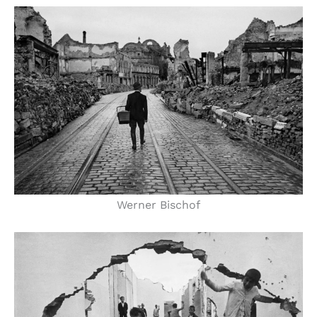
Werner Bischof