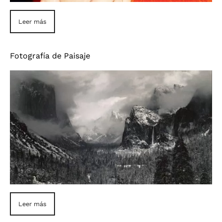
Leer más
Fotografía de Paisaje
Leer más