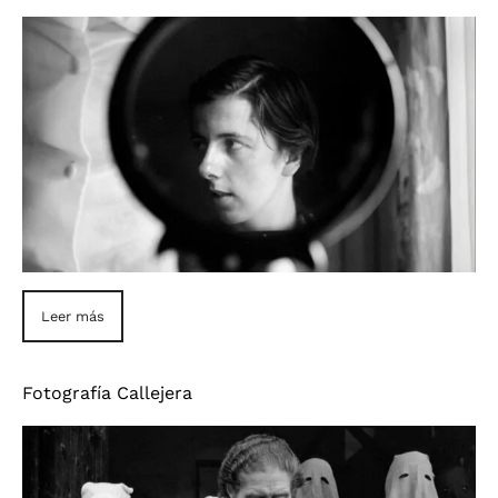
Leer más
Fotografía Callejera