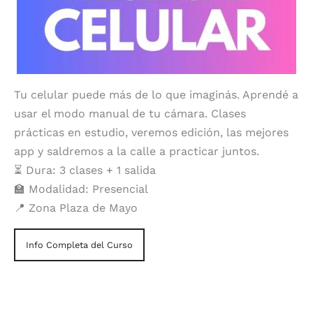
Tu celular puede más de lo que imaginás. Aprendé a
usar el modo manual de tu cámara. Clases
prácticas en estudio, veremos edición, las mejores
app y saldremos a la calle a practicar juntos.
⏳ Dura: 3 clases + 1 salida
🏫 Modalidad: Presencial
📍 Zona Plaza de Mayo
Info Completa del Curso