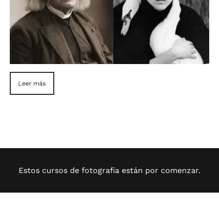
Leer más
Estos cursos de fotografía están por comenzar.