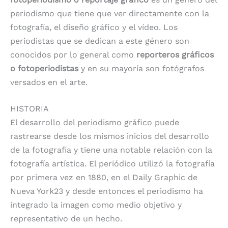
periodismo que tiene que ver directamente con la
fotografía, el diseño gráfico y el vídeo. Los
periodistas que se dedican a este género son
conocidos por lo general como
reporteros gráficos
o fotoperiodistas
y en su mayoría son fotógrafos
versados en el arte.
HISTORIA
El desarrollo del periodismo gráfico puede
rastrearse desde los mismos inicios del desarrollo
de la fotografía y tiene una notable relación con la
fotografía artística. El periódico utilizó la fotografía
por primera vez en 1880, en el Daily Graphic de
Nueva York2​3​ y desde entonces el periodismo ha
integrado la imagen como medio objetivo y
representativo de un hecho.