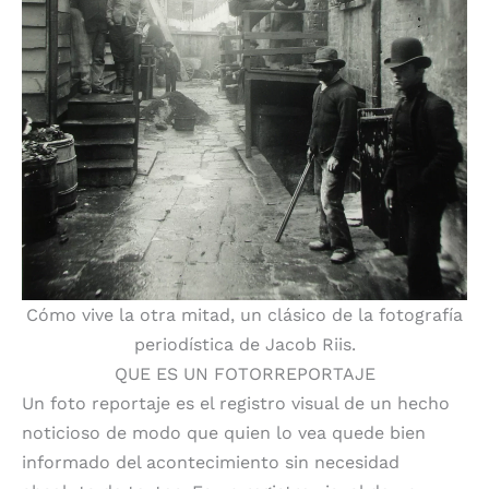
Cómo vive la otra mitad, un clásico de la fotografía
periodística de Jacob Riis.
QUE ES UN FOTORREPORTAJE
Un foto reportaje es el registro visual de un hecho
noticioso de modo que quien lo vea quede bien
informado del acontecimiento sin necesidad