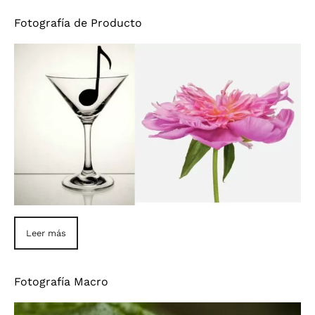
Fotografía de Producto
Leer más
Fotografía Macro