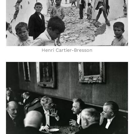
Henri Cartier-Bresson