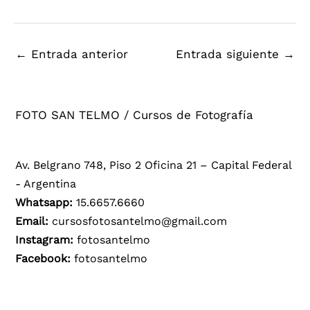
←
Entrada anterior
Entrada siguiente
→
FOTO SAN TELMO / Cursos de Fotografía
Av. Belgrano 748, Piso 2 Oficina 21 – Capital Federal
- Argentina
Whatsapp:
15.6657.6660
Email:
cursosfotosantelmo@gmail.com
Instagram:
fotosantelmo
Facebook:
fotosantelmo