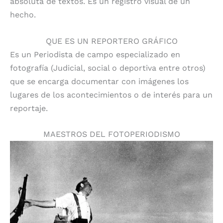
absoluta de textos. Es un registro visual de un
hecho.
QUE ES UN REPORTERO GRÁFICO
Es un Periodista de campo especializado en
fotografía (Judicial, social o deportiva entre otros)
que se encarga documentar con imágenes los
lugares de los acontecimientos o de interés para un
reportaje.
MAESTROS DEL FOTOPERIODISMO