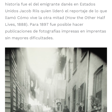
historia fue el del emigrante danés en Estados
Unidos Jacob Riis quien lideró el reportaje de lo que
llamó Cómo vive la otra mitad (How the Other Half
Lives, 1888). Para 1897 fue posible hacer
publicaciones de fotografías impresas en imprentas
sin mayores dificultades.