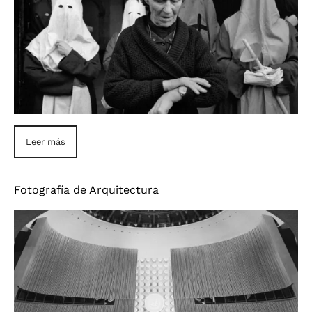
Leer más
Fotografía de Arquitectura