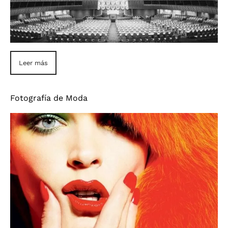
Leer más
Fotografía de Moda