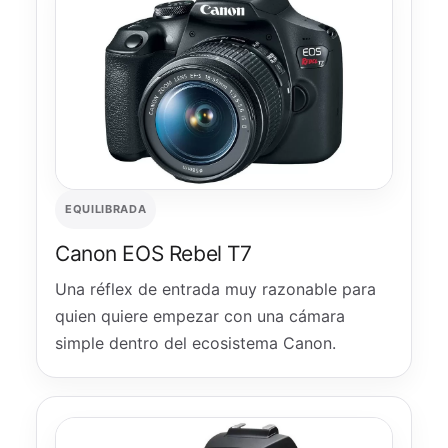
EQUILIBRADA
Canon EOS Rebel T7
Una réflex de entrada muy razonable para
quien quiere empezar con una cámara
simple dentro del ecosistema Canon.