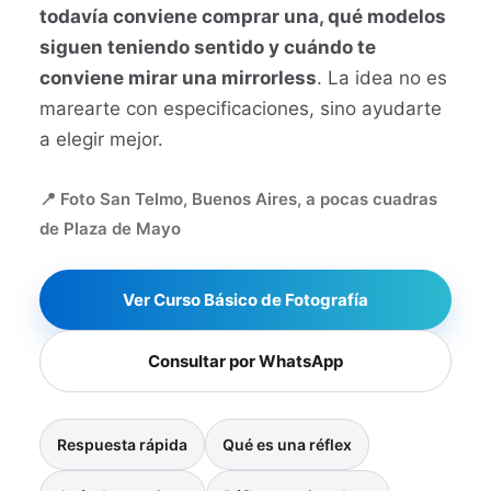
todavía conviene comprar una, qué modelos
siguen teniendo sentido y cuándo te
conviene mirar una mirrorless
. La idea no es
marearte con especificaciones, sino ayudarte
a elegir mejor.
📍 Foto San Telmo, Buenos Aires, a pocas cuadras
de Plaza de Mayo
Ver Curso Básico de Fotografía
Consultar por WhatsApp
Respuesta rápida
Qué es una réflex