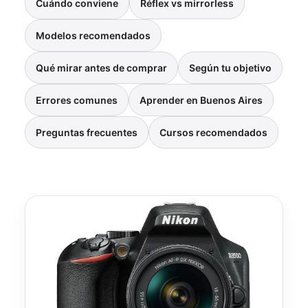
Cuándo conviene
Réflex vs mirrorless
Modelos recomendados
Qué mirar antes de comprar
Según tu objetivo
Errores comunes
Aprender en Buenos Aires
Preguntas frecuentes
Cursos recomendados