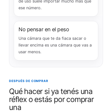
de uso suele importar mucho más que
ese número.
No pensar en el peso
Una cámara que te da fiaca sacar o
llevar encima es una cámara que vas a
usar menos.
DESPUÉS DE COMPRAR
Qué hacer si ya tenés una
réflex o estás por comprar
una