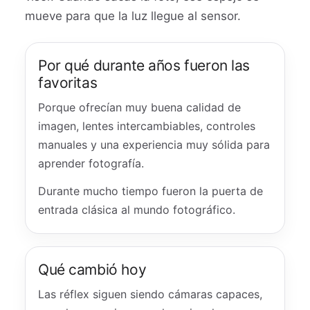
mueve para que la luz llegue al sensor.
Por qué durante años fueron las
favoritas
Porque ofrecían muy buena calidad de
imagen, lentes intercambiables, controles
manuales y una experiencia muy sólida para
aprender fotografía.
Durante mucho tiempo fueron la puerta de
entrada clásica al mundo fotográfico.
Qué cambió hoy
Las réflex siguen siendo cámaras capaces,