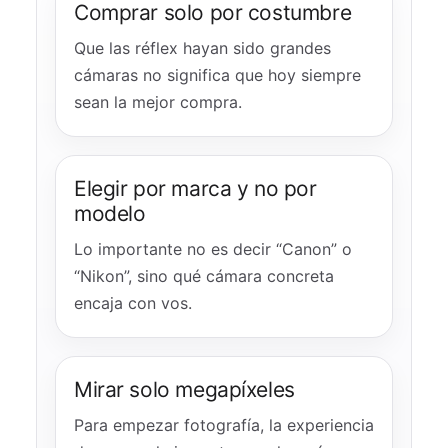
Comprar solo por costumbre
Que las réflex hayan sido grandes
cámaras no significa que hoy siempre
sean la mejor compra.
Elegir por marca y no por
modelo
Lo importante no es decir “Canon” o
“Nikon”, sino qué cámara concreta
encaja con vos.
Mirar solo megapíxeles
Para empezar fotografía, la experiencia