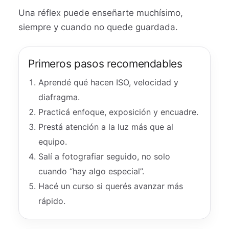
Una réflex puede enseñarte muchísimo,
siempre y cuando no quede guardada.
Primeros pasos recomendables
Aprendé qué hacen ISO, velocidad y
diafragma.
Practicá enfoque, exposición y encuadre.
Prestá atención a la luz más que al
equipo.
Salí a fotografiar seguido, no solo
cuando “hay algo especial”.
Hacé un curso si querés avanzar más
rápido.