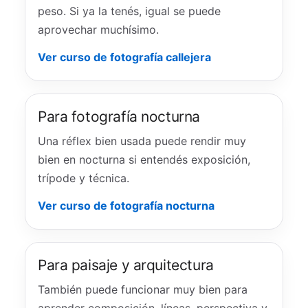
peso. Si ya la tenés, igual se puede
aprovechar muchísimo.
Ver curso de fotografía callejera
Para fotografía nocturna
Una réflex bien usada puede rendir muy
bien en nocturna si entendés exposición,
trípode y técnica.
Ver curso de fotografía nocturna
Para paisaje y arquitectura
También puede funcionar muy bien para