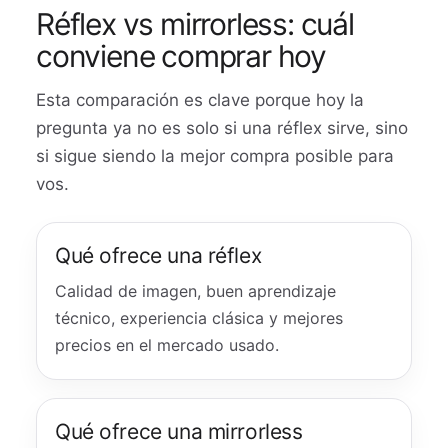
Réflex vs mirrorless: cuál
conviene comprar hoy
Esta comparación es clave porque hoy la
pregunta ya no es solo si una réflex sirve, sino
si sigue siendo la mejor compra posible para
vos.
Qué ofrece una réflex
Calidad de imagen, buen aprendizaje
técnico, experiencia clásica y mejores
precios en el mercado usado.
Qué ofrece una mirrorless