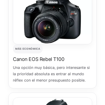
MÁS ECONÓMICA
Canon EOS Rebel T100
Una opción muy básica, pero interesante si
la prioridad absoluta es entrar al mundo
réflex con el menor presupuesto posible.