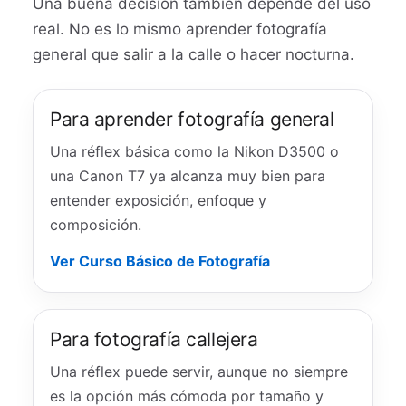
Una buena decisión también depende del uso
real. No es lo mismo aprender fotografía
general que salir a la calle o hacer nocturna.
Para aprender fotografía general
Una réflex básica como la Nikon D3500 o
una Canon T7 ya alcanza muy bien para
entender exposición, enfoque y
composición.
Ver Curso Básico de Fotografía
Para fotografía callejera
Una réflex puede servir, aunque no siempre
es la opción más cómoda por tamaño y