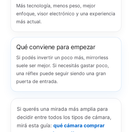
Más tecnología, menos peso, mejor
enfoque, visor electrónico y una experiencia
más actual.
Qué conviene para empezar
Si podés invertir un poco más, mirrorless
suele ser mejor. Si necesitás gastar poco,
una réflex puede seguir siendo una gran
puerta de entrada.
Si querés una mirada más amplia para
decidir entre todos los tipos de cámara,
mirá esta guía:
qué cámara comprar