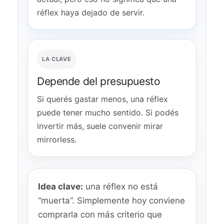
réflex haya dejado de servir.
LA CLAVE
Depende del presupuesto
Si querés gastar menos, una réflex
puede tener mucho sentido. Si podés
invertir más, suele convenir mirar
mirrorless.
Idea clave:
una réflex no está
“muerta”. Simplemente hoy conviene
comprarla con más criterio que