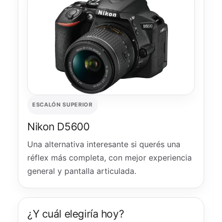
ESCALÓN SUPERIOR
Nikon D5600
Una alternativa interesante si querés una
réflex más completa, con mejor experiencia
general y pantalla articulada.
¿Y cuál elegiría hoy?