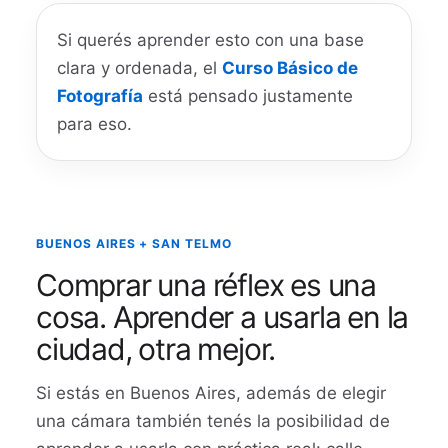
Si querés aprender esto con una base
clara y ordenada, el
Curso Básico de
Fotografía
está pensado justamente
para eso.
BUENOS AIRES + SAN TELMO
Comprar una réflex es una
cosa. Aprender a usarla en la
ciudad, otra mejor.
Si estás en Buenos Aires, además de elegir
una cámara también tenés la posibilidad de