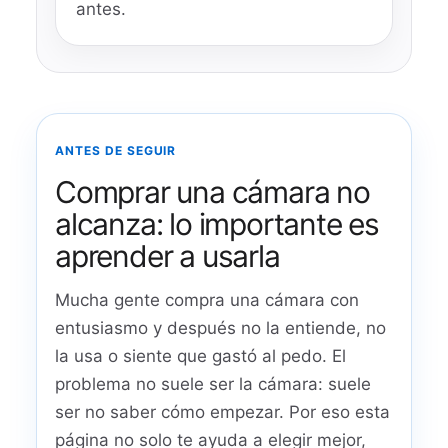
antes.
ANTES DE SEGUIR
Comprar una cámara no
alcanza: lo importante es
aprender a usarla
Mucha gente compra una cámara con
entusiasmo y después no la entiende, no
la usa o siente que gastó al pedo. El
problema no suele ser la cámara: suele
ser no saber cómo empezar. Por eso esta
página no solo te ayuda a elegir mejor,