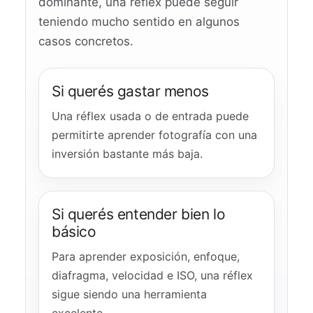
dominante, una réflex puede seguir
teniendo mucho sentido en algunos
casos concretos.
Si querés gastar menos
Una réflex usada o de entrada puede
permitirte aprender fotografía con una
inversión bastante más baja.
Si querés entender bien lo
básico
Para aprender exposición, enfoque,
diafragma, velocidad e ISO, una réflex
sigue siendo una herramienta