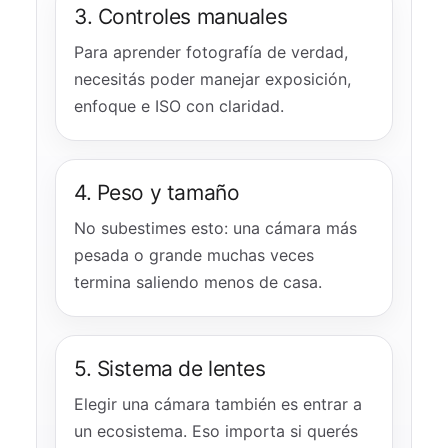
3. Controles manuales
Para aprender fotografía de verdad,
necesitás poder manejar exposición,
enfoque e ISO con claridad.
4. Peso y tamaño
No subestimes esto: una cámara más
pesada o grande muchas veces
termina saliendo menos de casa.
5. Sistema de lentes
Elegir una cámara también es entrar a
un ecosistema. Eso importa si querés