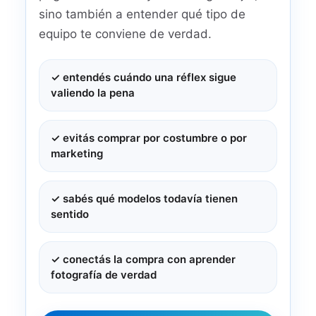
sino también a entender qué tipo de
equipo te conviene de verdad.
✓ entendés cuándo una réflex sigue
valiendo la pena
✓ evitás comprar por costumbre o por
marketing
✓ sabés qué modelos todavía tienen
sentido
✓ conectás la compra con aprender
fotografía de verdad