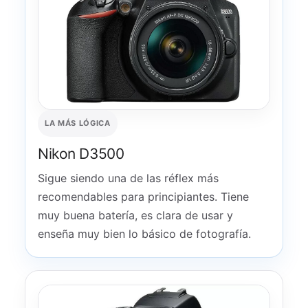
LA MÁS LÓGICA
Nikon D3500
Sigue siendo una de las réflex más
recomendables para principiantes. Tiene
muy buena batería, es clara de usar y
enseña muy bien lo básico de fotografía.