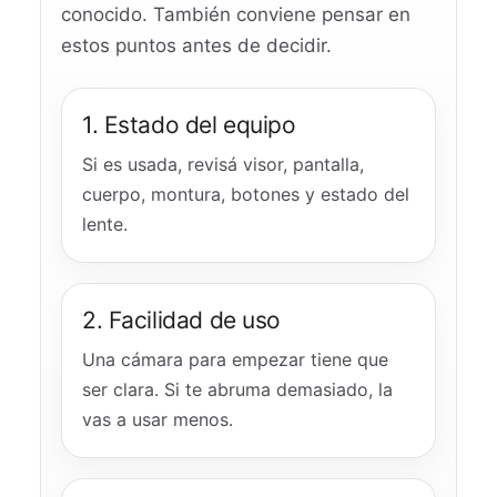
conocido. También conviene pensar en
estos puntos antes de decidir.
1. Estado del equipo
Si es usada, revisá visor, pantalla,
cuerpo, montura, botones y estado del
lente.
2. Facilidad de uso
Una cámara para empezar tiene que
ser clara. Si te abruma demasiado, la
vas a usar menos.