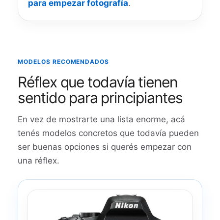
para empezar fotografía
.
MODELOS RECOMENDADOS
Réflex que todavía tienen
sentido para principiantes
En vez de mostrarte una lista enorme, acá
tenés modelos concretos que todavía pueden
ser buenas opciones si querés empezar con
una réflex.