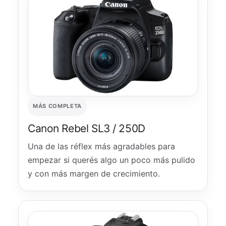
MÁS COMPLETA
Canon Rebel SL3 / 250D
Una de las réflex más agradables para
empezar si querés algo un poco más pulido
y con más margen de crecimiento.