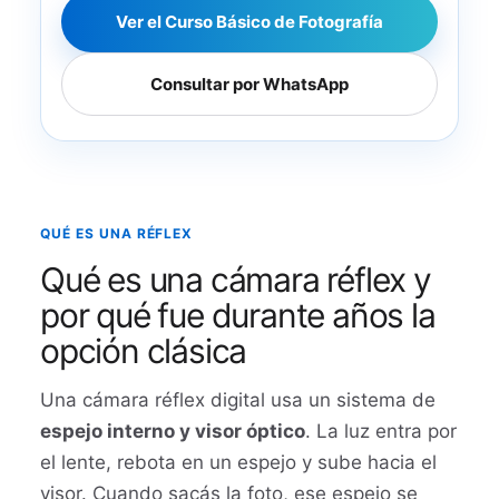
Ver el Curso Básico de Fotografía
Consultar por WhatsApp
QUÉ ES UNA RÉFLEX
Qué es una cámara réflex y
por qué fue durante años la
opción clásica
Una cámara réflex digital usa un sistema de
espejo interno y visor óptico
. La luz entra por
el lente, rebota en un espejo y sube hacia el
visor. Cuando sacás la foto, ese espejo se