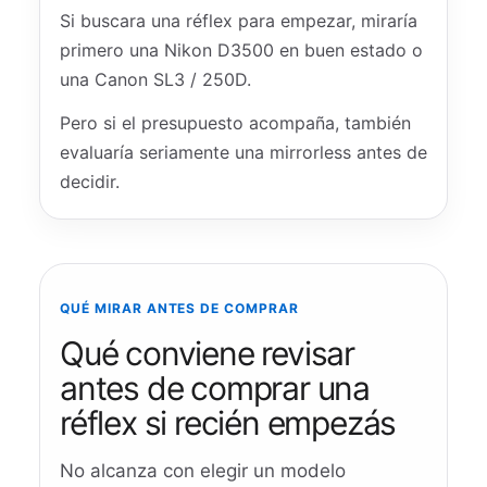
Si buscara una réflex para empezar, miraría
primero una Nikon D3500 en buen estado o
una Canon SL3 / 250D.
Pero si el presupuesto acompaña, también
evaluaría seriamente una mirrorless antes de
decidir.
QUÉ MIRAR ANTES DE COMPRAR
Qué conviene revisar
antes de comprar una
réflex si recién empezás
No alcanza con elegir un modelo