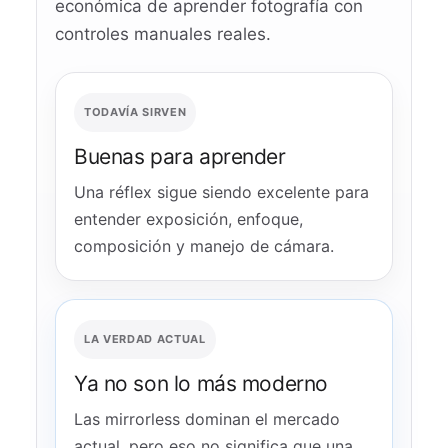
económica de aprender fotografía con
controles manuales reales.
TODAVÍA SIRVEN
Buenas para aprender
Una réflex sigue siendo excelente para
entender exposición, enfoque,
composición y manejo de cámara.
LA VERDAD ACTUAL
Ya no son lo más moderno
Las mirrorless dominan el mercado
actual, pero eso no significa que una