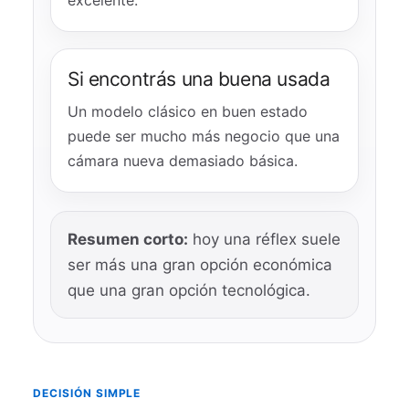
excelente.
Si encontrás una buena usada
Un modelo clásico en buen estado
puede ser mucho más negocio que una
cámara nueva demasiado básica.
Resumen corto:
hoy una réflex suele
ser más una gran opción económica
que una gran opción tecnológica.
DECISIÓN SIMPLE