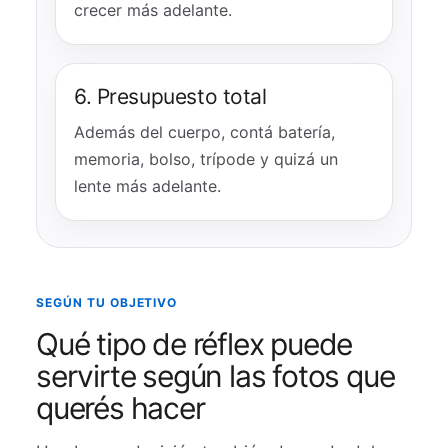
crecer más adelante.
6. Presupuesto total
Además del cuerpo, contá batería,
memoria, bolso, trípode y quizá un
lente más adelante.
SEGÚN TU OBJETIVO
Qué tipo de réflex puede
servirte según las fotos que
querés hacer