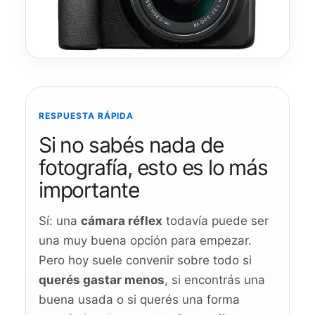
RESPUESTA RÁPIDA
Si no sabés nada de
fotografía, esto es lo más
importante
Sí: una
cámara réflex
todavía puede ser
una muy buena opción para empezar.
Pero hoy suele convenir sobre todo si
querés gastar menos
, si encontrás una
buena usada o si querés una forma