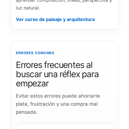
aprender composición, líneas, perspectiva y
luz natural.
Ver curso de paisaje y arquitectura
ERRORES COMUNES
Errores frecuentes al
buscar una réflex para
empezar
Evitar estos errores puede ahorrarte
plata, frustración y una compra mal
pensada.