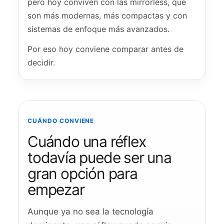
pero hoy conviven con las mirrorless, que
son más modernas, más compactas y con
sistemas de enfoque más avanzados.
Por eso hoy conviene comparar antes de
decidir.
CUÁNDO CONVIENE
Cuándo una réflex
todavía puede ser una
gran opción para
empezar
Aunque ya no sea la tecnología