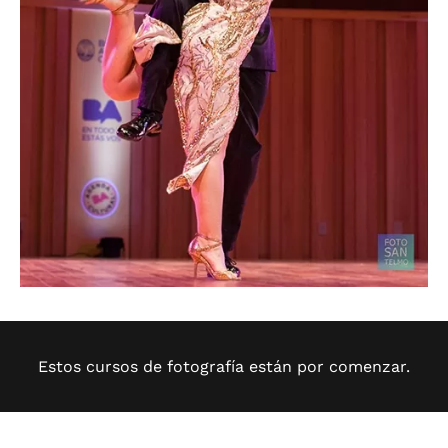
Estos cursos de fotografía están por comenzar.