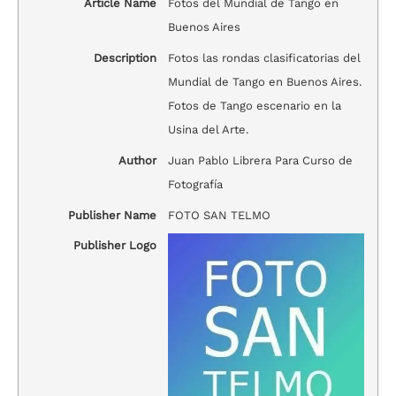
Article Name
Fotos del Mundial de Tango en
Buenos Aires
Description
Fotos las rondas clasificatorias del
Mundial de Tango en Buenos Aires.
Fotos de Tango escenario en la
Usina del Arte.
Author
Juan Pablo Librera Para Curso de
Fotografía
Publisher Name
FOTO SAN TELMO
Publisher Logo