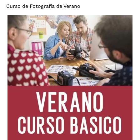
Curso de Fotografía de Verano