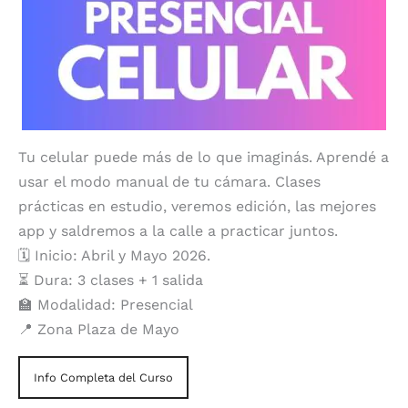
Tu celular puede más de lo que imaginás. Aprendé a
usar el modo manual de tu cámara. Clases
prácticas en estudio, veremos edición, las mejores
app y saldremos a la calle a practicar juntos.
🗓️ Inicio: Abril y Mayo 2026.
⏳ Dura: 3 clases + 1 salida
🏫 Modalidad: Presencial
📍 Zona Plaza de Mayo
Info Completa del Curso