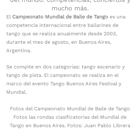
mucho más.
El
Campeonato Mundial de Baile de Tango
es una
competencia internacional entre bailarines de
tango que se realiza anualmente desde 2003,
durante el mes de agosto, en Buenos Aires,
Argentina.
Se compite en dos categorías: tango escenario y
tango de pista. El campeonato se realiza en el
marco del evento Tango Buenos Aires Festival y
Mundial.
Fotos del Campeonato Mundial de Baile de Tango
Fotos las rondas clasificatorias del Mundial de
Tango en Buenos Aires. Fotos: Juan Pablo Librera