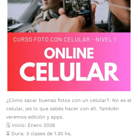
¿Cómo sacar buenas fotos con un celular?. No es el
celular, ¡es lo que sabés hacer con él!. También
veremos edición y apps.
🗓️ Inicio: Enero 2026
⏳ Dura: 3 clases de 1.30 hs.