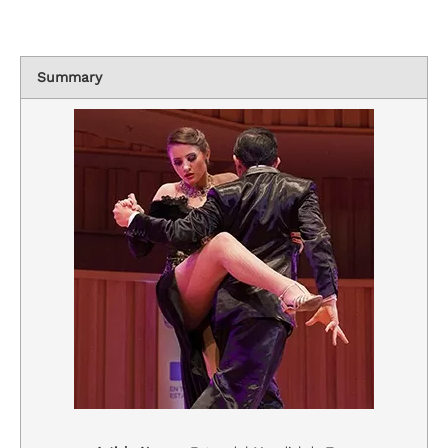
Summary