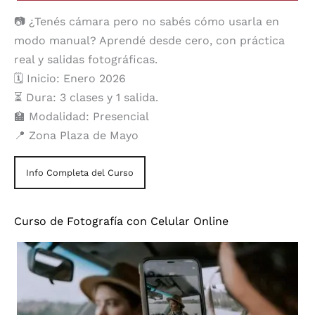
📷 ¿Tenés cámara pero no sabés cómo usarla en
modo manual? Aprendé desde cero, con práctica
real y salidas fotográficas.
🗓️ Inicio: Enero 2026
⏳ Dura: 3 clases y 1 salida.
🏫 Modalidad: Presencial
📍 Zona Plaza de Mayo
Info Completa del Curso
Curso de Fotografía con Celular Online