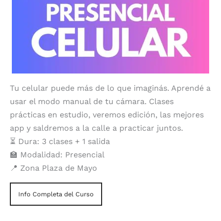
Tu celular puede más de lo que imaginás. Aprendé a
usar el modo manual de tu cámara. Clases
prácticas en estudio, veremos edición, las mejores
app y saldremos a la calle a practicar juntos.
⏳ Dura: 3 clases + 1 salida
🏫 Modalidad: Presencial
📍 Zona Plaza de Mayo
Info Completa del Curso