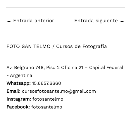
←
Entrada anterior
Entrada siguiente
→
FOTO SAN TELMO / Cursos de Fotografía
Av. Belgrano 748, Piso 2 Oficina 21 – Capital Federal
- Argentina
Whatsapp:
15.6657.6660
Email:
cursosfotosantelmo@gmail.com
Instagram:
fotosantelmo
Facebook:
fotosantelmo