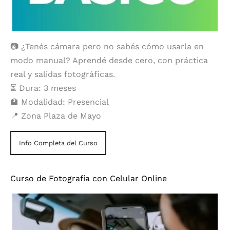
📷 ¿Tenés cámara pero no sabés cómo usarla en
modo manual? Aprendé desde cero, con práctica
real y salidas fotográficas.
⏳ Dura: 3 meses
🏫 Modalidad: Presencial
📍 Zona Plaza de Mayo
Info Completa del Curso
Curso de Fotografía con Celular Online