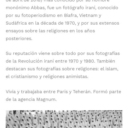
monónimo Abbas, fue un fotógrafo iraní, conocido
por su fotoperiodismo en Biafra, Vietnam y
Sudáfrica en la década de 1970, y por sus extensos
ensayos sobre las religiones en los años
posteriores.
Su reputación viene sobre todo por sus fotografías
de la Revolución iraní entre 1970 y 1980. También
destacan sus fotografías sobre religiones: el islam,
el cristianismo y religiones animistas.
Vivía y trabajaba entre París y Teherán. Formó parte
de la agencia Magnum.