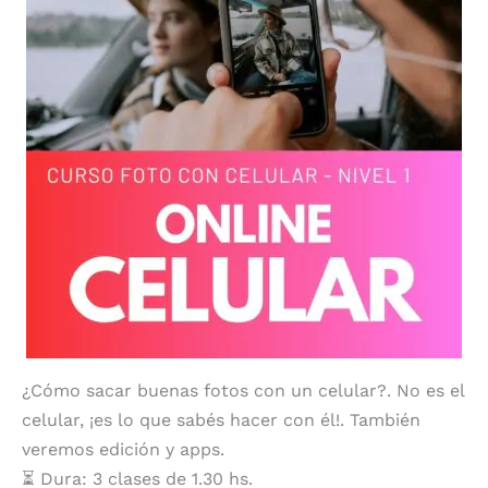
¿Cómo sacar buenas fotos con un celular?. No es el
celular, ¡es lo que sabés hacer con él!. También
veremos edición y apps.
⏳ Dura: 3 clases de 1.30 hs.