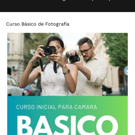
Curso Básico de Fotografía