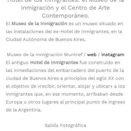
Inmigración y el Centro de Arte
Contemporáneo.
El
Museo de la Inmigración
es un museo situado en
las instalaciones del ex-Hotel de Inmigrantes, en la
Ciudad Autónoma de Buenos Aires.
Museo de la Inmigración Muntref /
web
/
instagram
El antiguo
Hotel de Inmigrantes
fue construido en
las inmediaciones del embarcadero del puerto de la
ciudad de Buenos Aires a principios del siglo XX con
el objetivo de «recibir, orientar, alojar y ubicar» a los
inmigrantes que, en ese momento, arribaban desde
Europa u otros lugares al principal punto de ingreso
de la Argentina.
Salida Fotográfica