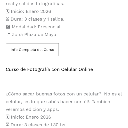
real y salidas fotográficas.
🗓️ Inicio: Enero 2026
⏳ Dura: 3 clases y 1 salida.
🏫 Modalidad: Presencial
📍 Zona Plaza de Mayo
Info Completa del Curso
Curso de Fotografía con Celular Online
¿Cómo sacar buenas fotos con un celular?. No es el
celular, ¡es lo que sabés hacer con él!. También
veremos edición y apps.
🗓️ Inicio: Enero 2026
⏳ Dura: 3 clases de 1.30 hs.