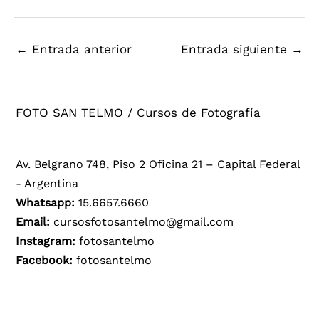
←
Entrada anterior
Entrada siguiente
→
FOTO SAN TELMO / Cursos de Fotografía
Av. Belgrano 748, Piso 2 Oficina 21 – Capital Federal
- Argentina
Whatsapp:
15.6657.6660
Email:
cursosfotosantelmo@gmail.com
Instagram:
fotosantelmo
Facebook:
fotosantelmo