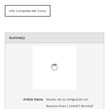
Info Completa del Curso
Summary
Article Name
Museo de la Inmigración en
Buenos Aires | Untref | Muntref