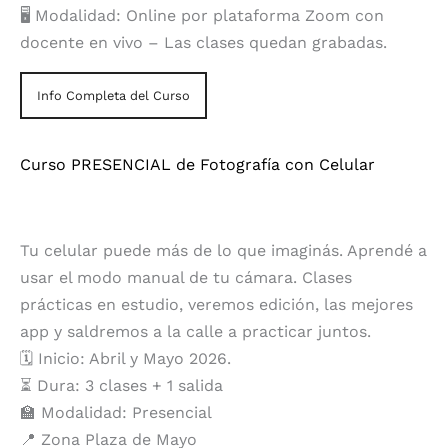
🖥️ Modalidad: Online por plataforma Zoom con
docente en vivo – Las clases quedan grabadas.
Info Completa del Curso
Curso PRESENCIAL de Fotografía con Celular
Tu celular puede más de lo que imaginás. Aprendé a
usar el modo manual de tu cámara. Clases
prácticas en estudio, veremos edición, las mejores
app y saldremos a la calle a practicar juntos.
🗓️ Inicio: Abril y Mayo 2026.
⏳ Dura: 3 clases + 1 salida
🏫 Modalidad: Presencial
📍 Zona Plaza de Mayo