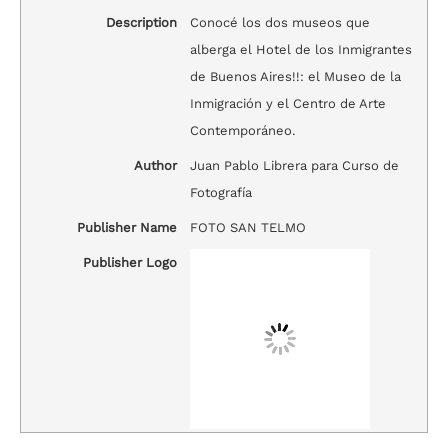
Description
Conocé los dos museos que
alberga el Hotel de los Inmigrantes
de Buenos Aires!!: el Museo de la
Inmigración y el Centro de Arte
Contemporáneo.
Author
Juan Pablo Librera para Curso de
Fotografía
Publisher Name
FOTO SAN TELMO
Publisher Logo