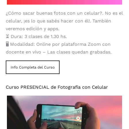
¿Cómo sacar buenas fotos con un celular?. No es el
celular, ¡es lo que sabés hacer con él!. También
veremos edición y apps.
⏳ Dura: 3 clases de 1.30 hs.
🖥️ Modalidad: Online por plataforma Zoom con
docente en vivo – Las clases quedan grabadas.
Info Completa del Curso
Curso PRESENCIAL de Fotografía con Celular