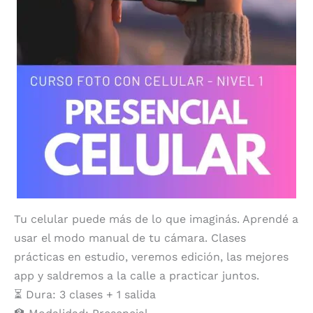
Tu celular puede más de lo que imaginás. Aprendé a
usar el modo manual de tu cámara. Clases
prácticas en estudio, veremos edición, las mejores
app y saldremos a la calle a practicar juntos.
⏳ Dura: 3 clases + 1 salida