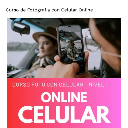
Curso de Fotografía con Celular Online