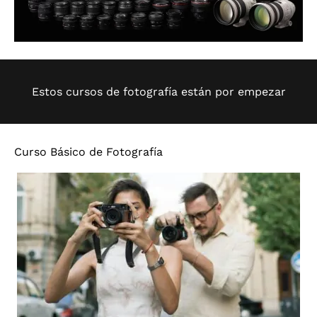
Estos cursos de fotografía están por empezar
Curso Básico de Fotografía