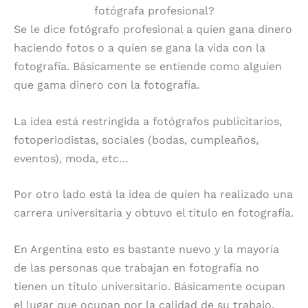
fotógrafa profesional?
Se le dice fotógrafo profesional a quien gana dinero
haciendo fotos o a quien se gana la vida con la
fotografía. Básicamente se entiende como alguien
que gama dinero con la fotografía.
La idea está restringida a fotógrafos publicitarios,
fotoperiodistas, sociales (bodas, cumpleaños,
eventos), moda, etc…
Por otro lado está la idea de quien ha realizado una
carrera universitaria y obtuvo el titulo en fotografía.
En Argentina esto es bastante nuevo y la mayoría
de las personas que trabajan en fotografía no
tienen un título universitario. Básicamente ocupan
el lugar que ocupan por la calidad de su trabajo.