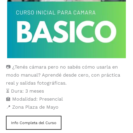
📷 ¿Tenés cámara pero no sabés cómo usarla en
modo manual? Aprendé desde cero, con práctica
real y salidas fotográficas.
⏳ Dura: 3 meses
🏫 Modalidad: Presencial
📍 Zona Plaza de Mayo
Info Completa del Curso