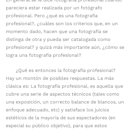
pareciera estar realizada por un fotógrafo
profesional. Pero ¿qué es una fotografía
profesional?, ¿cuáles son los criterios que, en un
momento dado, hacen que una fotografía se
distinga de otra y pueda ser catalogada como
profesional? y quizá más importante aún, ¿cómo se
logra una fotografía profesional?
¿Qué es entonces la fotografía profesional?
Hay un montón de posibles respuestas. La más
clásica es: La fotografía profesional, es aquella que
cubre una serie de aspectos técnicos (tales como
una exposición, un correcto balance de blancos, un
enfoque adecuado, etc) y satisface los juicios
estéticos de la mayoría de sus espectadores (en
especial su público objetivo), para que estos