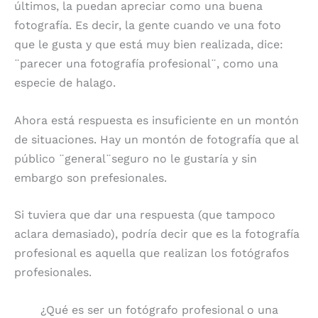
últimos, la puedan apreciar como una buena
fotografía. Es decir, la gente cuando ve una foto
que le gusta y que está muy bien realizada, dice:
¨parecer una fotografía profesional¨, como una
especie de halago.
Ahora está respuesta es insuficiente en un montón
de situaciones. Hay un montón de fotografía que al
público ¨general¨seguro no le gustaría y sin
embargo son prefesionales.
Si tuviera que dar una respuesta (que tampoco
aclara demasiado), podría decir que es la fotografía
profesional es aquella que realizan los fotógrafos
profesionales.
¿Qué es ser un fotógrafo profesional o una