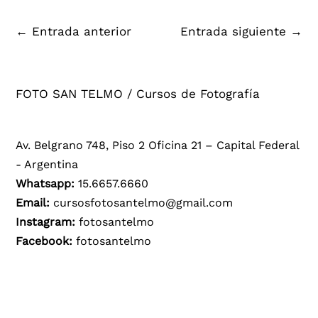
←
Entrada anterior
Entrada siguiente
→
FOTO SAN TELMO / Cursos de Fotografía
Av. Belgrano 748, Piso 2 Oficina 21 – Capital Federal
- Argentina
Whatsapp:
15.6657.6660
Email:
cursosfotosantelmo@gmail.com
Instagram:
fotosantelmo
Facebook:
fotosantelmo