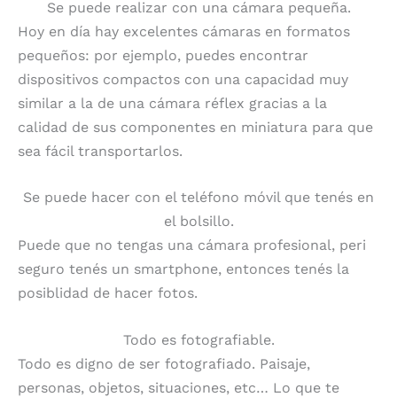
Se puede realizar con una cámara pequeña.
Hoy en día hay excelentes cámaras en formatos
pequeños: por ejemplo, puedes encontrar
dispositivos compactos con una capacidad muy
similar a la de una cámara réflex gracias a la
calidad de sus componentes en miniatura para que
sea fácil transportarlos.
Se puede hacer con el teléfono móvil que tenés en
el bolsillo.
Puede que no tengas una cámara profesional, peri
seguro tenés un smartphone, entonces tenés la
posiblidad de hacer fotos.
Todo es fotografiable.
Todo es digno de ser fotografiado. Paisaje,
personas, objetos, situaciones, etc… Lo que te