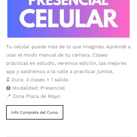
Tu celular puede más de lo que imaginás. Aprendé a
usar el modo manual de tu cámara. Clases
prácticas en estudio, veremos edición, las mejores
app y saldremos a la calle a practicar juntos.
⏳ Dura: 3 clases + 1 salida
🏫 Modalidad: Presencial
📍 Zona Plaza de Mayo
Info Completa del Curso