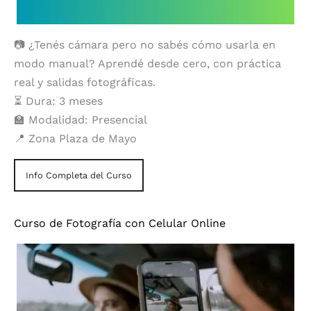
📷 ¿Tenés cámara pero no sabés cómo usarla en
modo manual? Aprendé desde cero, con práctica
real y salidas fotográficas.
⏳ Dura: 3 meses
🏫 Modalidad: Presencial
📍 Zona Plaza de Mayo
Info Completa del Curso
Curso de Fotografía con Celular Online