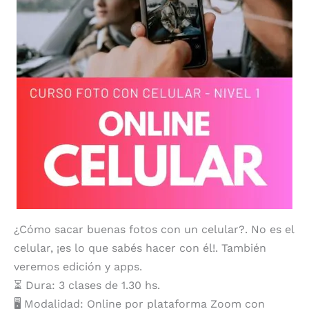
¿Cómo sacar buenas fotos con un celular?. No es el
celular, ¡es lo que sabés hacer con él!. También
veremos edición y apps.
⏳ Dura: 3 clases de 1.30 hs.
🖥️ Modalidad: Online por plataforma Zoom con