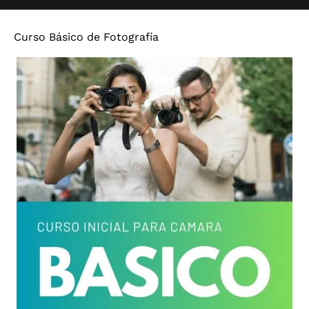
Curso Básico de Fotografía