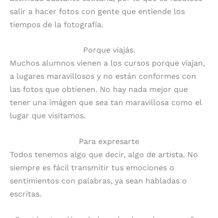
salir a hacer fotos con gente que entiende los
tiempos de la fotografía.
Porque viajás.
Muchos alumnos vienen a los cursos porque viajan,
a lugares maravillosos y no están conformes con
las fotos que obtienen. No hay nada mejor que
tener una imágen que sea tan maravillosa como el
lugar que visitamos.
Para expresarte
Todos tenemos algo que decir, algo de artista. No
siempre es fácil transmitir tus emociones o
sentimientos con palabras, ya sean habladas o
escritas.