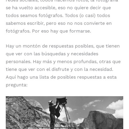
se ha vuelto accesible, eso no quiere decir que
todos seamos fotógrafos. Todos (o casi) todos
sabemos escribir, pero eso no nos convierte en
fotógrafos. Por eso hay que formarse.
Hay un montón de respuestas posibles, que tienen
que ver con las búsquedas y necesidades
personales. Hay más y menos profundas, otras que
tiene que ver con el disfrute y con la necesidad.
Aquí hago una lista de posibles respuestas a esta
pregunta: