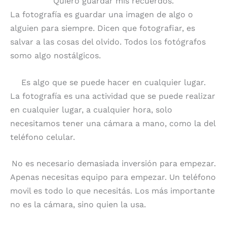
Quiero guardar mis recuerdos.
La fotografía es guardar una imagen de algo o
alguien para siempre. Dicen que fotografiar, es
salvar a las cosas del olvido. Todos los fotógrafos
somo algo nostálgicos.
Es algo que se puede hacer en cualquier lugar.
La fotografía es una actividad que se puede realizar
en cualquier lugar, a cualquier hora, solo
necesitamos tener una cámara a mano, como la del
teléfono celular.
No es necesario demasiada inversión para empezar.
Apenas necesitas equipo para empezar. Un teléfono
movil es todo lo que necesitás. Los más importante
no es la cámara, sino quien la usa.