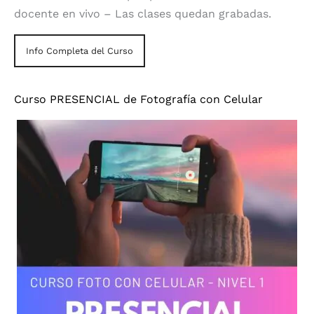
docente en vivo – Las clases quedan grabadas.
Info Completa del Curso
Curso PRESENCIAL de Fotografía con Celular