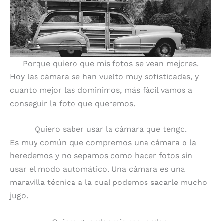
Porque quiero que mis fotos se vean mejores.
Hoy las cámara se han vuelto muy sofisticadas, y
cuanto mejor las dominimos, más fácil vamos a
conseguir la foto que queremos.
Quiero saber usar la cámara que tengo.
Es muy común que compremos una cámara o la
heredemos y no sepamos como hacer fotos sin
usar el modo automático. Una cámara es una
maravilla técnica a la cual podemos sacarle mucho
jugo.