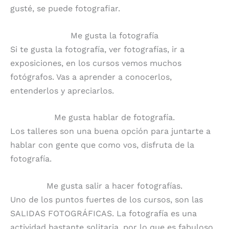
gusté, se puede fotografiar.
Me gusta la fotografía
Si te gusta la fotografía, ver fotografías, ir a
exposiciones, en los cursos vemos muchos
fotógrafos. Vas a aprender a conocerlos,
entenderlos y apreciarlos.
Me gusta hablar de fotografía.
Los talleres son una buena opción para juntarte a
hablar con gente que como vos, disfruta de la
fotografía.
Me gusta salir a hacer fotografías.
Uno de los puntos fuertes de los cursos, son las
SALIDAS FOTOGRÁFICAS. La fotografía es una
actividad bastante solitaria, por lo que es fabuloso