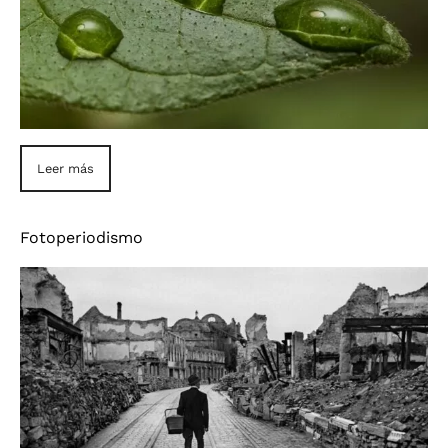
Leer más
Fotoperiodismo