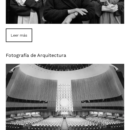
Leer más
Fotografía de Arquitectura