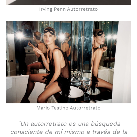
Irving Penn Autorretrato
Mario Testino Autorretrato
¨Un autorretrato es una búsqueda
consciente de mí mismo a través de la