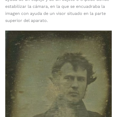
estabilizar la cámara, en la que se encuadraba la
imagen con ayuda de un visor situado en la parte
superior del aparato.