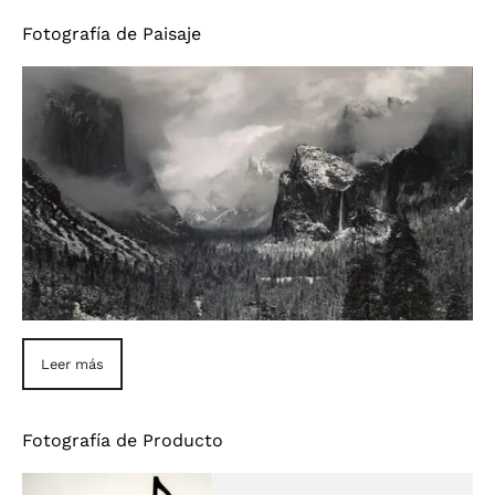
Fotografía de Paisaje
Leer más
Fotografía de Producto