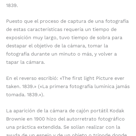
1839.
Puesto que el proceso de captura de una fotografía
de estas características requería un tiempo de
exposición muy largo, tuvo tiempo de sobra para
destapar el objetivo de la cámara, tomar la
fotografía durante un minuto o más, y volver a
tapar la cámara.
En el reverso escribió: «The first light Picture ever
taken. 1839.» («La primera fotografía lumínica jamás
tomada. 1839.»).
La aparición de la cámara de cajón portátil Kodak
Brownie en 1900 hizo del autorretrato fotográfico
una práctica extendida. Se solían realizar con la
ayuda de un espejo y de un objeto o trípode donde