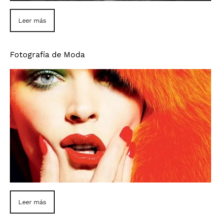
Leer más
Fotografía de Moda
Leer más