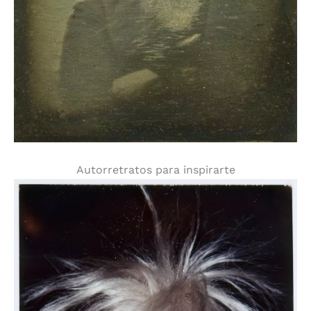
Autorretratos para inspirarte