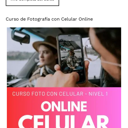
Curso de Fotografía con Celular Online