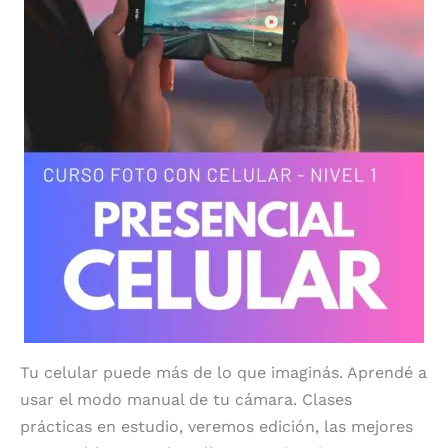
Tu celular puede más de lo que imaginás. Aprendé a
usar el modo manual de tu cámara. Clases
prácticas en estudio, veremos edición, las mejores