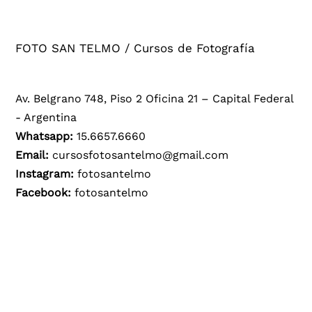
FOTO SAN TELMO / Cursos de Fotografía
Av. Belgrano 748, Piso 2 Oficina 21 – Capital Federal
- Argentina
Whatsapp:
15.6657.6660
Email:
cursosfotosantelmo@gmail.com
Instagram:
fotosantelmo
Facebook:
fotosantelmo