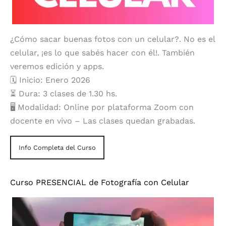
¿Cómo sacar buenas fotos con un celular?. No es el
celular, ¡es lo que sabés hacer con él!. También
veremos edición y apps.
🗓️ Inicio: Enero 2026
⏳ Dura: 3 clases de 1.30 hs.
🖥️ Modalidad: Online por plataforma Zoom con
docente en vivo – Las clases quedan grabadas.
Info Completa del Curso
Curso PRESENCIAL de Fotografía con Celular