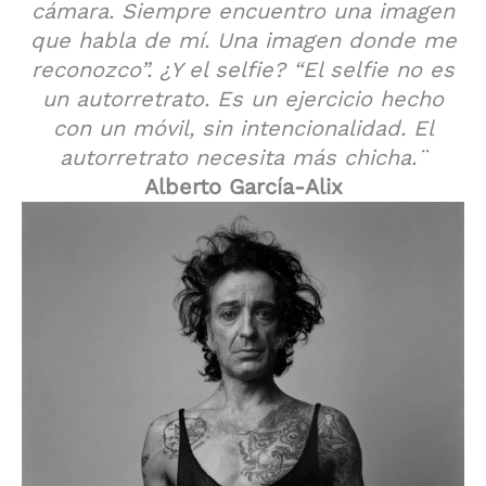
cámara. Siempre encuentro una imagen
que habla de mí. Una imagen donde me
reconozco”. ¿Y el selfie? “El selfie no es
un autorretrato. Es un ejercicio hecho
con un móvil, sin intencionalidad. El
autorretrato necesita más chicha.¨
Alberto García-Alix