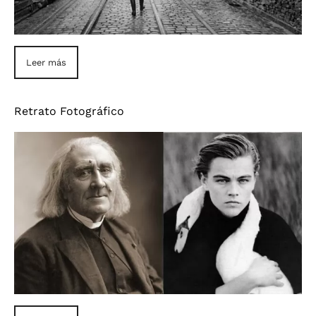
Leer más
Retrato Fotográfico