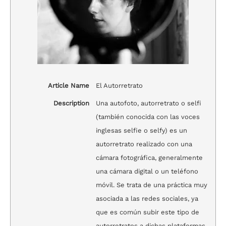
Article Name
El Autorretrato
Description
Una autofoto,​ autorretrato o selfi
(también conocida con las voces
inglesas selfie o selfy)​ es un
autorretrato realizado con una
cámara fotográfica, generalmente
una cámara digital o un teléfono
móvil.​ Se trata de una práctica muy
asociada a las redes sociales, ya
que es común subir este tipo de
autorretratos a dichas plataformas.