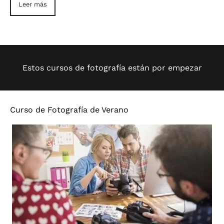
Leer más
Estos cursos de fotografía están por empezar
Curso de Fotografía de Verano