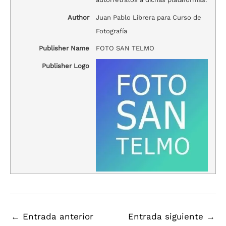
Author
Juan Pablo Librera para Curso de
Fotografía
Publisher Name
FOTO SAN TELMO
Publisher Logo
←
Entrada anterior
Entrada siguiente
→