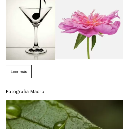
Leer más
Fotografía Macro