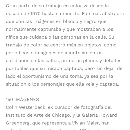
Gran parte de su trabajo en color va desde la
década de 1970 hasta su muerte. Fue más abstracta
que con las imágenes en blanco y negro que
normalmente capturaba y que mostraban a los
niños que cuidaba o las personas en la calle. Su
trabajo de color se centró más en objetos, como
periódicos o imágenes de acontecimientos
cotidianos en las calles, primeros planos y detalles
puntuales que su mirada captaba, pero sin dejar de
lado el oportunismo de una toma, ya sea por la
situación o los personajes que ella veía y captaba.
150 IMÁGENES
Colin Westerbeck, ex curador de fotografía del
Instituto de Arte de Chicago, y la Galería Howard
Greenberg, que representa a Vivian Maier, han