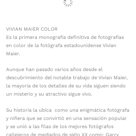
VIVIAN MAIER COLOR
Es la primera monografía definitiva de fotografías
en color de la fotógrafa estadounidense Vivian
Maier.
Aunque han pasado varios años desde el
descubrimiento del notable trabajo de Vivian Maier,
la mayoría de los detalles de su vida siguen siendo
un misterio y su atractivo sigue vivo.
Su historia la ubica como una enigmática fotógrafa
y niñera que se convirtió en una sensación popular
y se unió a las filas de los mejores fotógrafos
callejeros de mediados de siglo XX como: Garry