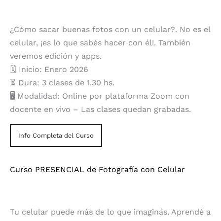
¿Cómo sacar buenas fotos con un celular?. No es el
celular, ¡es lo que sabés hacer con él!. También
veremos edición y apps.
🗓️ Inicio: Enero 2026
⏳ Dura: 3 clases de 1.30 hs.
🖥️ Modalidad: Online por plataforma Zoom con
docente en vivo – Las clases quedan grabadas.
Info Completa del Curso
Curso PRESENCIAL de Fotografía con Celular
Tu celular puede más de lo que imaginás. Aprendé a