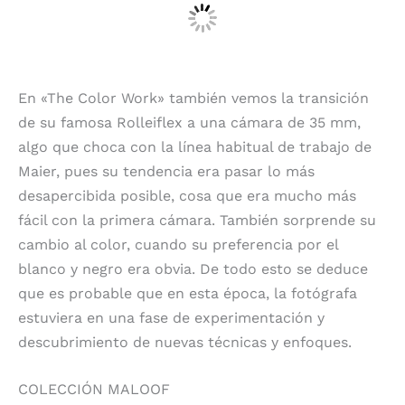
En «The Color Work» también vemos la transición
de su famosa Rolleiflex a una cámara de 35 mm,
algo que choca con la línea habitual de trabajo de
Maier, pues su tendencia era pasar lo más
desapercibida posible, cosa que era mucho más
fácil con la primera cámara. También sorprende su
cambio al color, cuando su preferencia por el
blanco y negro era obvia. De todo esto se deduce
que es probable que en esta época, la fotógrafa
estuviera en una fase de experimentación y
descubrimiento de nuevas técnicas y enfoques.
COLECCIÓN MALOOF