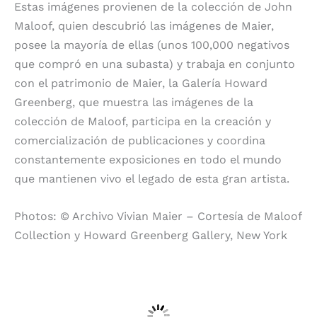
Estas imágenes provienen de la colección de John
Maloof, quien descubrió las imágenes de Maier,
posee la mayoría de ellas (unos 100,000 negativos
que compró en una subasta) y trabaja en conjunto
con el patrimonio de Maier, la Galería Howard
Greenberg, que muestra las imágenes de la
colección de Maloof, participa en la creación y
comercialización de publicaciones y coordina
constantemente exposiciones en todo el mundo
que mantienen vivo el legado de esta gran artista.
Photos: © Archivo Vivian Maier – Cortesía de Maloof
Collection y Howard Greenberg Gallery, New York