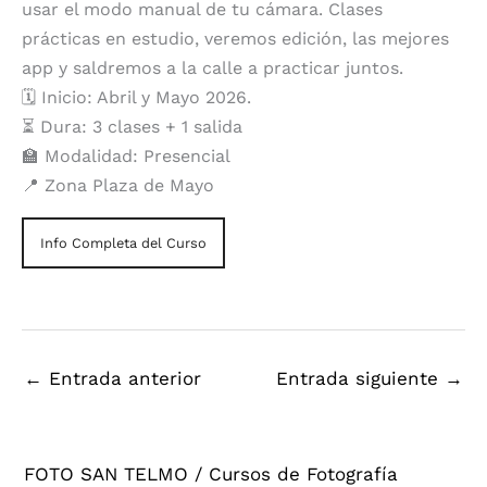
usar el modo manual de tu cámara. Clases
prácticas en estudio, veremos edición, las mejores
app y saldremos a la calle a practicar juntos.
🗓️ Inicio: Abril y Mayo 2026.
⏳ Dura: 3 clases + 1 salida
🏫 Modalidad: Presencial
📍 Zona Plaza de Mayo
Info Completa del Curso
←
Entrada anterior
Entrada siguiente
→
FOTO SAN TELMO / Cursos de Fotografía