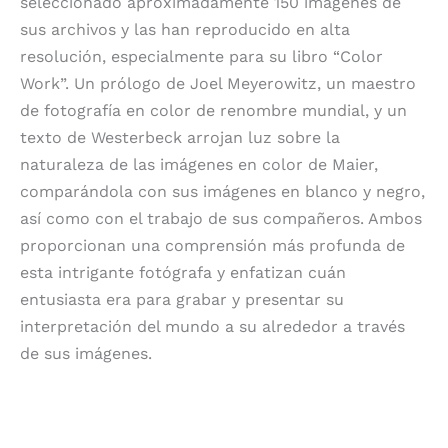
seleccionado aproximadamente 150 imágenes de
sus archivos y las han reproducido en alta
resolución, especialmente para su libro “Color
Work”. Un prólogo de Joel Meyerowitz, un maestro
de fotografía en color de renombre mundial, y un
texto de Westerbeck arrojan luz sobre la
naturaleza de las imágenes en color de Maier,
comparándola con sus imágenes en blanco y negro,
así como con el trabajo de sus compañeros. Ambos
proporcionan una comprensión más profunda de
esta intrigante fotógrafa y enfatizan cuán
entusiasta era para grabar y presentar su
interpretación del mundo a su alrededor a través
de sus imágenes.