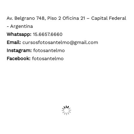
Av. Belgrano 748, Piso 2 Oficina 21 – Capital Federal
- Argentina
Whatsapp:
15.6657.6660
Email:
cursosfotosantelmo@gmail.com
Instagram:
fotosantelmo
Facebook:
fotosantelmo