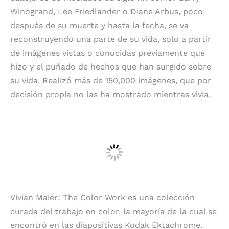
Winogrand, Lee Friedlander o Diane Arbus, poco
después de su muerte y hasta la fecha, se va
reconstruyendo una parte de su vida, solo a partir
de imágenes vistas o conocidas previamente que
hizo y el puñado de hechos que han surgido sobre
su vida. Realizó más de 150,000 imágenes, que por
decisión propia no las ha mostrado mientras vivía.
Vivian Maier: The Color Work es una colección
curada del trabajo en color, la mayoría de la cual se
encontró en las diapositivas Kodak Ektachrome.