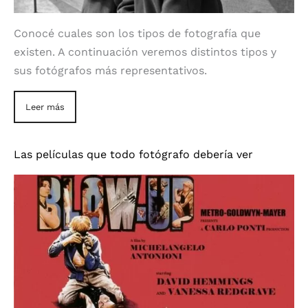
Conocé cuales son los tipos de fotografía que
existen. A continuación veremos distintos tipos y
sus fotógrafos más representativos.
Leer más
Las películas que todo fotógrafo debería ver