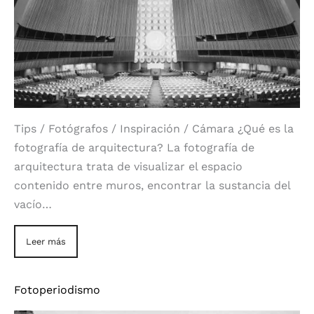
Tips / Fotógrafos / Inspiración / Cámara ¿Qué es la
fotografía de arquitectura? La fotografía de
arquitectura trata de visualizar el espacio
contenido entre muros, encontrar la sustancia del
vacío…
Leer más
Fotoperiodismo