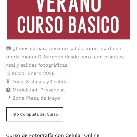
📷 ¿Tenés cámara pero no sabés cómo usarla en
modo manual? Aprendé desde cero, con práctica
real y salidas fotográficas.
🗓️ Inicio: Enero 2026
⏳ Dura: 3 clases y 1 salida.
🏫 Modalidad: Presencial
📍 Zona Plaza de Mayo
Info Completa del Curso
Curso de Fotografía con Celular Online