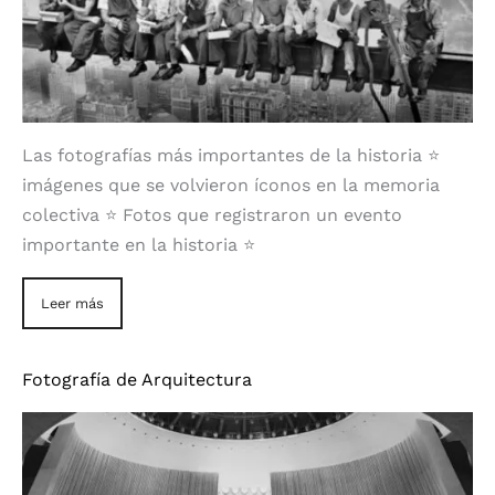
Las fotografías más importantes de la historia ⭐
imágenes que se volvieron íconos en la memoria
colectiva ⭐ Fotos que registraron un evento
importante en la historia ⭐
Leer más
Fotografía de Arquitectura