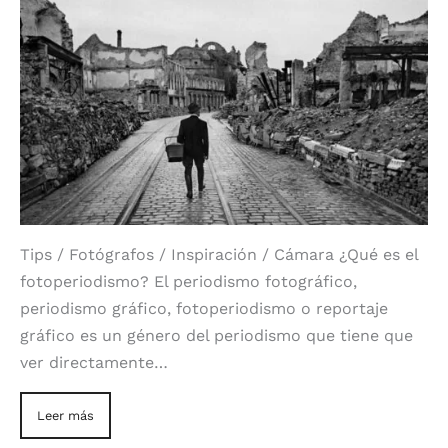
Tips / Fotógrafos / Inspiración / Cámara ¿Qué es el
fotoperiodismo? El periodismo fotográfico,
periodismo gráfico, fotoperiodismo o reportaje
gráfico​ es un género del periodismo que tiene que
ver directamente…
Leer más