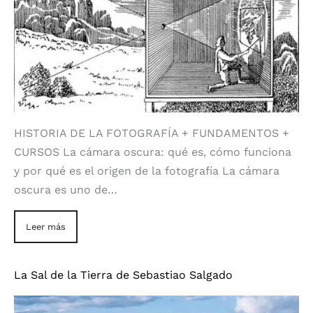
HISTORIA DE LA FOTOGRAFÍA + FUNDAMENTOS +
CURSOS La cámara oscura: qué es, cómo funciona
y por qué es el origen de la fotografía La cámara
oscura es uno de…
Leer más
La Sal de la Tierra de Sebastiao Salgado