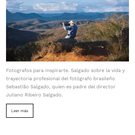
Fotografos para Inspirarte. Salgado sobre la vida y
trayectoria profesional del fotógrafo brasileño
Sebastião Salgado, quien es padre del director
Juliano Ribeiro Salgado.
Leer más