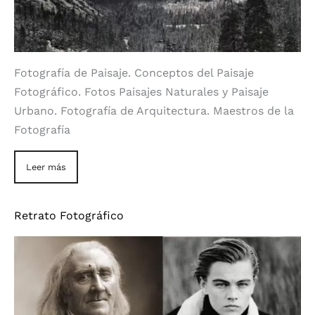
Fotografía de Paisaje. Conceptos del Paisaje
Fotográfico. Fotos Paisajes Naturales y Paisaje
Urbano. Fotografía de Arquitectura. Maestros de la
Fotografía
Leer más
Retrato Fotográfico