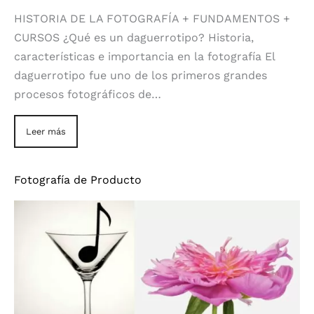
HISTORIA DE LA FOTOGRAFÍA + FUNDAMENTOS +
CURSOS ¿Qué es un daguerrotipo? Historia,
características e importancia en la fotografía El
daguerrotipo fue uno de los primeros grandes
procesos fotográficos de…
Leer más
Fotografía de Producto