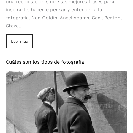
una recopilación sobre las mejores frases para
inspirarte, hacerte pensar y entender a la
fotografía. Nan Goldin, Ansel Adams, Cecil Beaton,
Steve…
Leer más
Cuáles son los tipos de fotografía