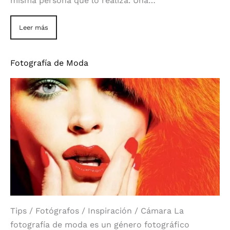
misma persona que lo realiza. Una…
Leer más
Fotografía de Moda
Tips / Fotógrafos / Inspiración / Cámara La
fotografía de moda es un género fotográfico