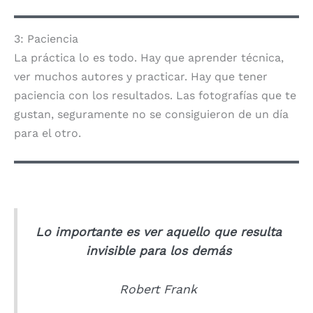
3: Paciencia
La práctica lo es todo. Hay que aprender técnica,
ver muchos autores y practicar. Hay que tener
paciencia con los resultados. Las fotografías que te
gustan, seguramente no se consiguieron de un día
para el otro.
Lo importante es ver aquello que resulta
invisible para los demás
Robert Frank