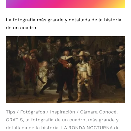
La fotografía más grande y detallada de la historia
de un cuadro
Tips / Fotógrafos / Inspiración / Cámara Conocé,
GRATIS, la fotografía de un cuadro, más grande y
detallada de la historia. LA RONDA NOCTURNA de