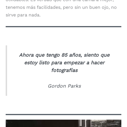
tenemos más facilidades, pero sin un buen ojo, no
sirve para nada.
Ahora que tengo 85 años, siento que
estoy listo para empezar a hacer
fotografías
Gordon Parks