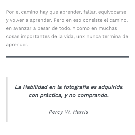
Por el camino hay que aprender, fallar, equivocarse
y volver a aprender. Pero en eso consiste el camino,
en avanzar a pesar de todo. Y como en muchas
cosas importantes de la vida, unx nunca termina de
aprender.
La Habilidad en la fotografía es adquirida
con práctica, y no comprando.
Percy W. Harris