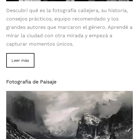
Descubrí qué es la fotografía callejera, su historia,
consejos prácticos, equipo recomendado y los
grandes autores que marcaron el género. Aprendé a
mirar la ciudad con otra mirada y empezá a
capturar momentos únicos.
Leer más
Fotografía de Paisaje