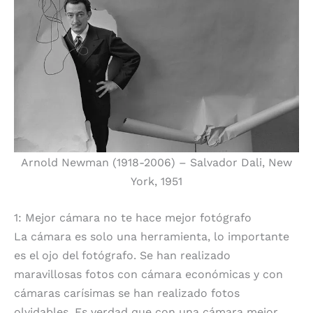
Arnold Newman (1918-2006) – Salvador Dali, New
York, 1951
1: Mejor cámara no te hace mejor fotógrafo
La cámara es solo una herramienta, lo importante
es el ojo del fotógrafo. Se han realizado
maravillosas fotos con cámara económicas y con
cámaras carísimas se han realizado fotos
olvidables. Es verdad que con una cámara mejor,