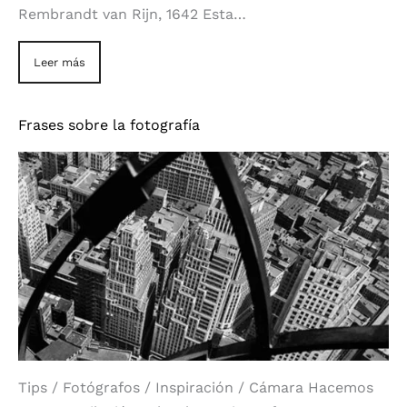
Rembrandt van Rijn, 1642 Esta…
Leer más
Frases sobre la fotografía
Tips / Fotógrafos / Inspiración / Cámara Hacemos