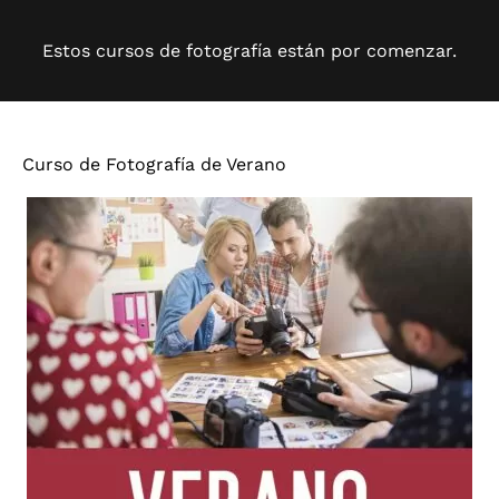
Estos cursos de fotografía están por comenzar.
Curso de Fotografía de Verano