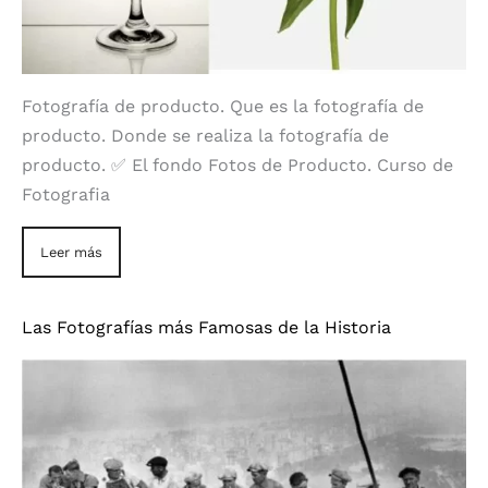
Fotografía de producto. Que es la fotografía de
producto. Donde se realiza la fotografía de
producto. ✅ El fondo Fotos de Producto. Curso de
Fotografia
Leer más
Las Fotografías más Famosas de la Historia