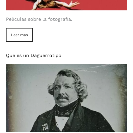
Películas sobre la fotografía.
Leer más
Que es un Daguerrotipo