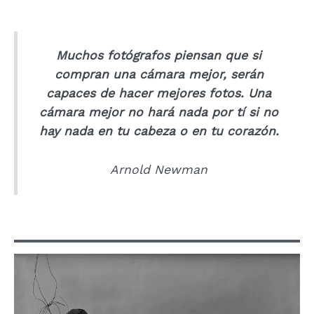
Muchos fotógrafos piensan que si
compran una cámara mejor, serán
capaces de hacer mejores fotos. Una
cámara mejor no hará nada por tí si no
hay nada en tu cabeza o en tu corazón.
Arnold Newman