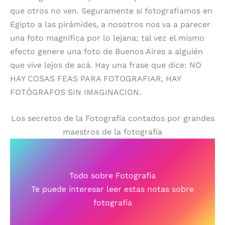
que otros no ven. Seguramente si fotografiamos en
Egipto a las pirámides, a nosotros nos va a parecer
una foto magnífica por lo lejana; tal vez el mismo
efecto genere una foto de Buenos Aires a alguién
que vive lejos de acá. Hay una frase que dice: NO
HAY COSAS FEAS PARA FOTOGRAFIAR, HAY
FOTÓGRAFOS SIN IMAGINACION.
Los secretos de la Fotografía contados por grandes
maestros de la fotografía
Todo sobre Fotografía
Te puede interesar leer estas notas sobre
fotografía